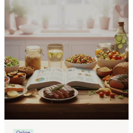
Online