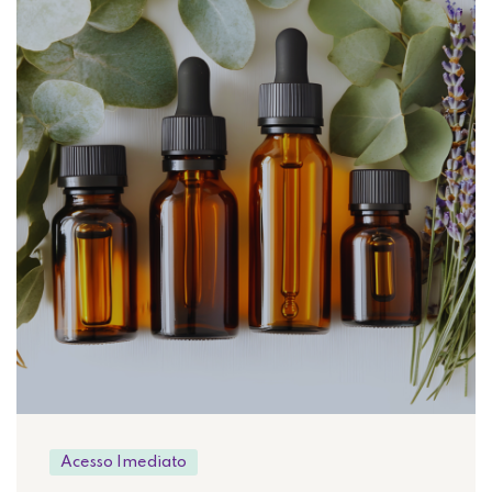
Acesso Imediato