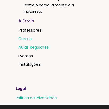
entre o corpo, a mente e a
natureza.
A Escola
Professores
Cursos
Aulas Regulares
Eventos
Instalações
Legal
Política de Privacidade
Proteção de Dados