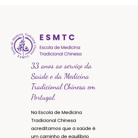
33 anos ao serviço da
Saúde e da Medicina
Tradicional Chinesa em
Portugal.
Na Escola de Medicina
Tradicional Chinesa
acreditamos que a saúde é
um caminho de equilíbrio