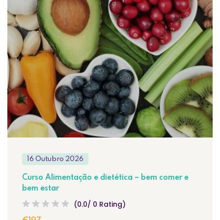
16 Outubro 2026
Curso Alimentação e dietética – bem comer e
bem estar
(0.0/ 0 Rating)