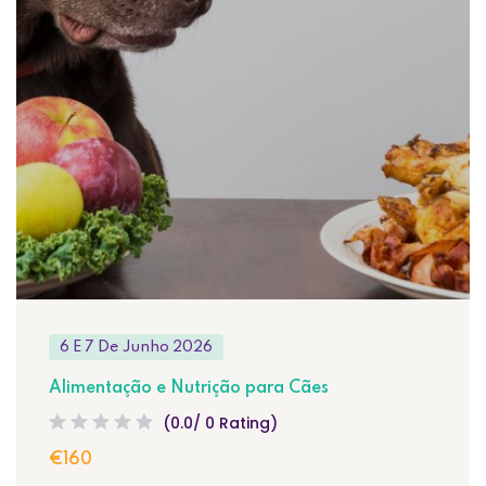
6 E 7 De Junho 2026
Alimentação e Nutrição para Cães
(0.0/ 0 Rating)
€160