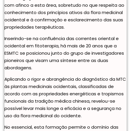
com afinco a esta área, sobretudo no que respeita ao
conhecimento dos princípios ativos da flora medicinal
ocidental e à confirmação e esclarecimento das suas
propriedades terapêuticas.
Inserindo-se na confluência das correntes oriental e
ocidental em fitoterapia, há mais de 20 anos que a
ESMTC se posicionou junto do grupo de investigadores
pioneiros que visam uma síntese entre as duas
abordagens.
Aplicando o rigor e abrangência do diagnóstico da MTC
às plantas medicinais ocidentais, classificadas de
acordo com as propriedades energéticas e tropismos
funcionais da tradição médica chinesa, revelou-se
possível levar mais longe a eficácia e a segurança no
uso da flora medicinal do ocidente.
No essencial, esta formação permite o domínio das