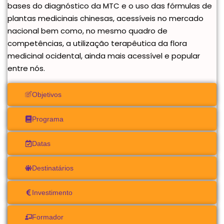
bases do diagnóstico da MTC e o uso das fórmulas de
plantas medicinais chinesas, acessíveis no mercado
nacional bem como, no mesmo quadro de
competências, a utilização terapêutica da flora
medicinal ocidental, ainda mais acessível e popular
entre nós.
Objetivos
Programa
Datas
Destinatários
Investimento
Formador