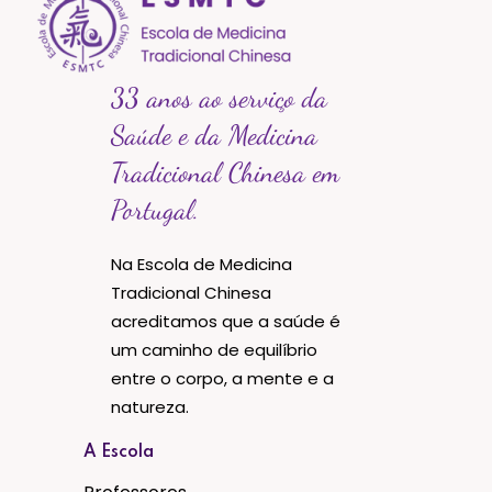
33 anos ao serviço da
Saúde e da Medicina
Tradicional Chinesa em
Portugal.
Na Escola de Medicina
Tradicional Chinesa
acreditamos que a saúde é
um caminho de equilíbrio
entre o corpo, a mente e a
natureza.
A Escola