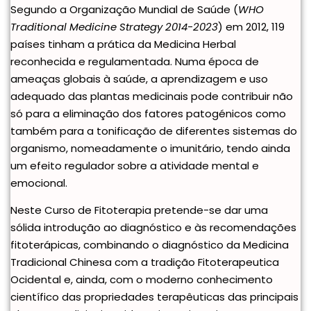
Segundo a Organização Mundial de Saúde (
WHO
Traditional Medicine Strategy 2014-2023
) em 2012, 119
países tinham a prática da Medicina Herbal
reconhecida e regulamentada. Numa época de
ameaças globais à saúde, a aprendizagem e uso
adequado das plantas medicinais pode contribuir não
só para a eliminação dos fatores patogénicos como
também para a tonificação de diferentes sistemas do
organismo, nomeadamente o imunitário, tendo ainda
um efeito regulador sobre a atividade mental e
emocional.
Neste Curso de Fitoterapia pretende-se dar uma
sólida introdução ao diagnóstico e às recomendações
fitoterápicas, combinando o diagnóstico da Medicina
Tradicional Chinesa com a tradição Fitoterapeutica
Ocidental e, ainda, com o moderno conhecimento
científico das propriedades terapêuticas das principais