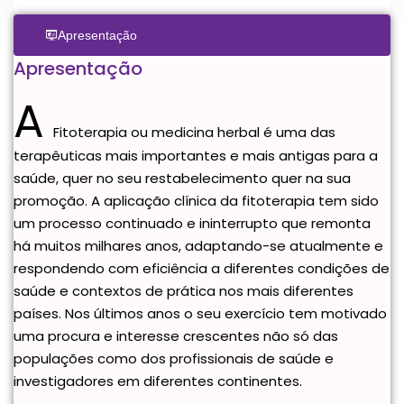
Apresentação
Apresentação
A
Fitoterapia ou medicina herbal é uma das
terapêuticas mais importantes e mais antigas para a
saúde, quer no seu restabelecimento quer na sua
promoção. A aplicação clínica da fitoterapia tem sido
um processo continuado e ininterrupto que remonta
há muitos milhares anos, adaptando-se atualmente e
respondendo com eficiência a diferentes condições de
saúde e contextos de prática nos mais diferentes
países. Nos últimos anos o seu exercício tem motivado
uma procura e interesse crescentes não só das
populações como dos profissionais de saúde e
investigadores em diferentes continentes.