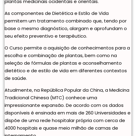
plantas medicinais ocidentais e orientais.
As componentes de Dietética e Estilo de Vida
permitem um tratamento combinado que, tendo por
base o mesmo diagnóstico, alargam e aprofundam o
seu efeito preventivo e terapêutico.
O Curso permite a aquisição de conhecimentos para a
escolha e combinação de plantas, bem como na
seleção de fórmulas de plantas e aconselhamento
dietético e de estilo de vida em diferentes contextos
de saúde.
Atualmente, na República Popular da China, a Medicina
Tradicional Chinesa (MTC) conhece uma
impressionante expansão. De acordo com os dados
disponíveis é ensinada em mais de 260 Universidades e
dispõe de uma rede hospitalar própria com cerca de
4000 hospitais e quase meio milhão de camas de
internamento.