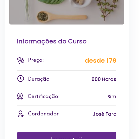
Informações do Curso
desde 179
Preço:
600 Horas
Duração
Sim
Certificação:
José Faro
Cordenador