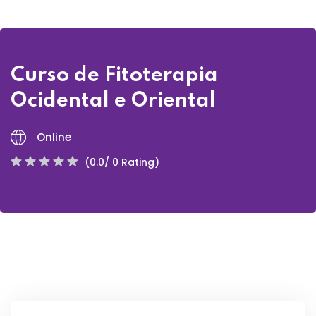
Curso de Fitoterapia
Ocidental e Oriental
Online
(0.0/ 0 Rating)