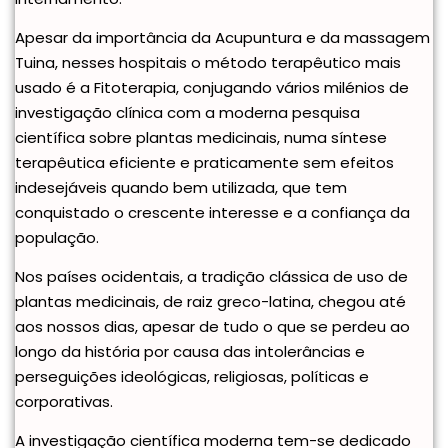
Apesar da importância da Acupuntura e da massagem
Tuina, nesses hospitais o método terapêutico mais
usado é a Fitoterapia, conjugando vários milénios de
investigação clínica com a moderna pesquisa
científica sobre plantas medicinais, numa síntese
terapêutica eficiente e praticamente sem efeitos
indesejáveis quando bem utilizada, que tem
conquistado o crescente interesse e a confiança da
população.
Nos países ocidentais, a tradição clássica de uso de
plantas medicinais, de raiz greco-latina, chegou até
aos nossos dias, apesar de tudo o que se perdeu ao
longo da história por causa das intolerâncias e
perseguições ideológicas, religiosas, políticas e
corporativas.
A investigação científica moderna tem-se dedicado