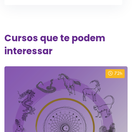
Cursos que te podem
interessar
72h