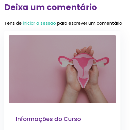
Deixa um comentário
Tens de
iniciar a sessão
para escrever um comentário
Informações do Curso