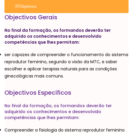
Objetivos
Objectivos Gerais
No final da formação, os formandos deverão ter
adquirido os conhecimentos e desenvolvido
competências que lhes permitam:
ser capazes de compreender o funcionamento do sistema
reprodutor feminino, segundo a visão da MTC, e saber
escolher e aplicar terapias naturais para as condições
ginecológicas mais comuns.
Objectivos Específicos
No final da formação, os formandos deverão ter
adquirido os conhecimentos e desenvolvido
competências que lhes permitam:
Compreender a fisiologia do sistema reprodutor feminino