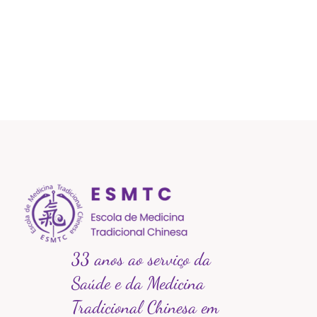
33 anos ao serviço da
Saúde e da Medicina
Tradicional Chinesa em