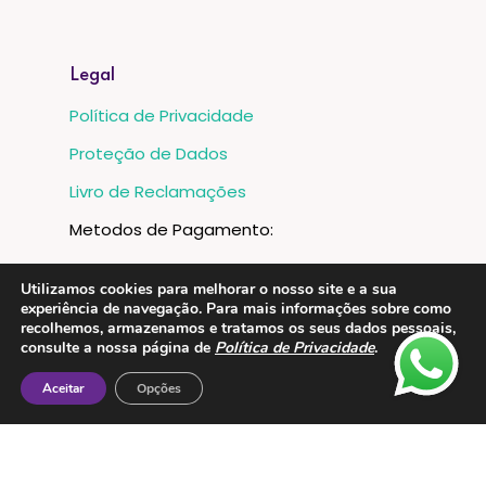
Legal
Política de Privacidade
Proteção de Dados
Livro de Reclamações
Metodos de Pagamento:
Utilizamos cookies para melhorar o nosso site e a sua
experiência de navegação. Para mais informações sobre como
recolhemos, armazenamos e tratamos os seus dados pessoais,
consulte a nossa página de
Política de Privacidade
.
Aceitar
Opções