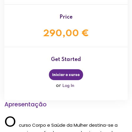
Price
290,00 €
Get Started
Iniciar o curso
Log In
or
Apresentação
O
curso Corpo e Saúde da Mulher destina-se a