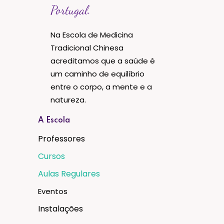
Portugal.
Na Escola de Medicina
Tradicional Chinesa
acreditamos que a saúde é
um caminho de equilíbrio
entre o corpo, a mente e a
natureza.
A Escola
Professores
Cursos
Aulas Regulares
Eventos
Instalações