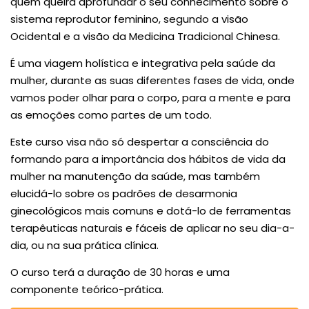
quem queira aprofundar o seu conhecimento sobre o
sistema reprodutor feminino, segundo a visão
Ocidental e a visão da Medicina Tradicional Chinesa.
É uma viagem holística e integrativa pela saúde da
mulher, durante as suas diferentes fases de vida, onde
vamos poder olhar para o corpo, para a mente e para
as emoções como partes de um todo.
Este curso visa não só despertar a consciência do
formando para a importância dos hábitos de vida da
mulher na manutenção da saúde, mas também
elucidá-lo sobre os padrões de desarmonia
ginecológicos mais comuns e dotá-lo de ferramentas
terapêuticas naturais e fáceis de aplicar no seu dia-a-
dia, ou na sua prática clínica.
O curso terá a duração de 30 horas e uma
componente teórico-prática.