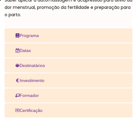
dor menstrual, promoção da fertilidade e preparação para
o parto.
Programa
Datas
Destinatários
Investimento
Formador
Certificação