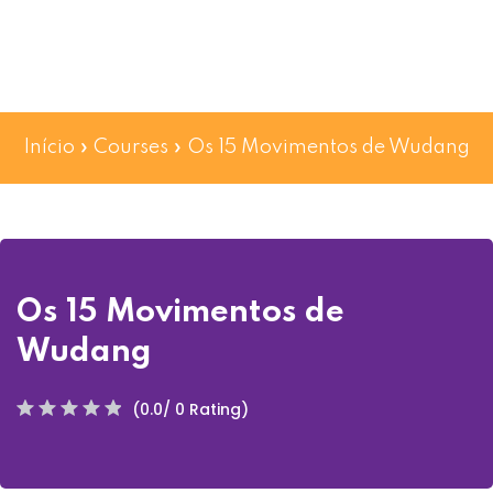
Início
»
Courses
»
Os 15 Movimentos de Wudang
Os 15 Movimentos de
Wudang
(0.0/ 0 Rating)