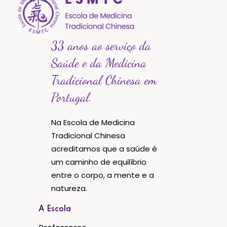
33 anos ao serviço da
Saúde e da Medicina
Tradicional Chinesa em
Portugal.
Na Escola de Medicina
Tradicional Chinesa
acreditamos que a saúde é
um caminho de equilíbrio
entre o corpo, a mente e a
natureza.
A Escola