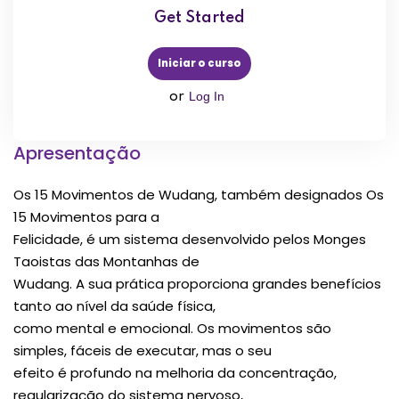
Get Started
Iniciar o curso
Log In
or
Apresentação
Os 15 Movimentos de Wudang, também designados Os
15 Movimentos para a
Felicidade, é um sistema desenvolvido pelos Monges
Taoistas das Montanhas de
Wudang. A sua prática proporciona grandes benefícios
tanto ao nível da saúde física,
como mental e emocional. Os movimentos são
simples, fáceis de executar, mas o seu
efeito é profundo na melhoria da concentração,
regularização do sistema nervoso,