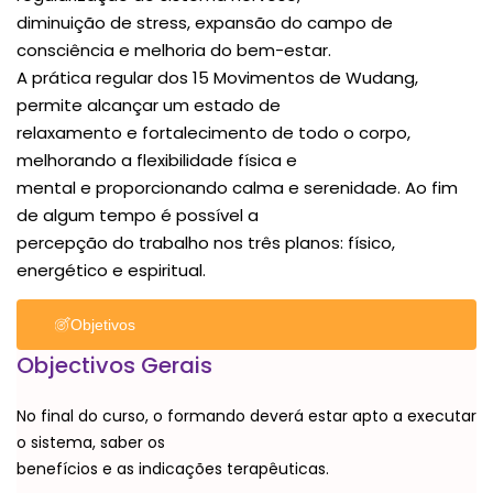
diminuição de stress, expansão do campo de
consciência e melhoria do bem-estar.
A prática regular dos 15 Movimentos de Wudang,
permite alcançar um estado de
relaxamento e fortalecimento de todo o corpo,
melhorando a flexibilidade física e
mental e proporcionando calma e serenidade. Ao fim
de algum tempo é possível a
percepção do trabalho nos três planos: físico,
energético e espiritual.
Objetivos
Objectivos Gerais
No final do curso, o formando deverá estar apto a executar
o sistema, saber os
benefícios e as indicações terapêuticas.