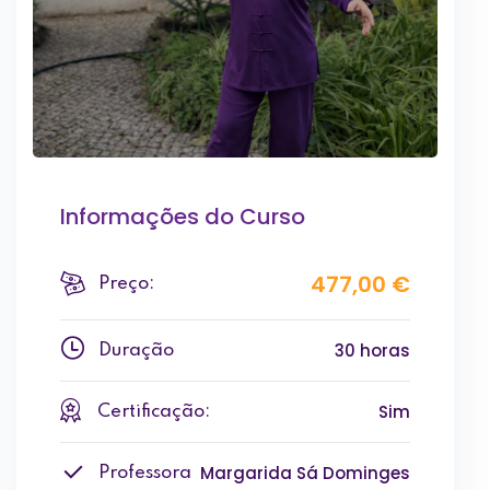
Informações do Curso
477,00 €
Preço:
30 horas
Duração
Sim
Certificação:
Margarida Sá Dominges
Professora