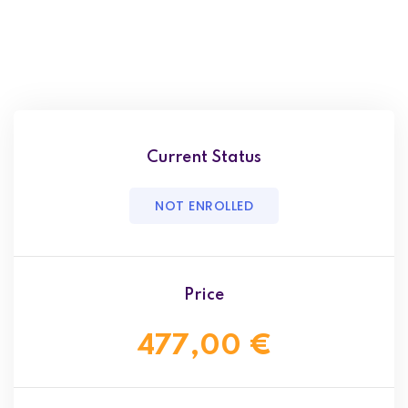
Current Status
NOT ENROLLED
Price
477,00 €