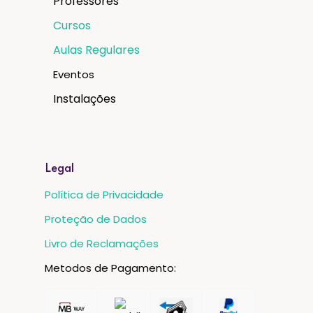
Professores
Cursos
Aulas Regulares
Eventos
Instalações
Legal
Política de Privacidade
Proteção de Dados
Livro de Reclamações
Metodos de Pagamento: