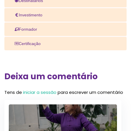
Destinatários
Investimento
Formador
Certificação
Deixa um comentário
Tens de
iniciar a sessão
para escrever um comentário