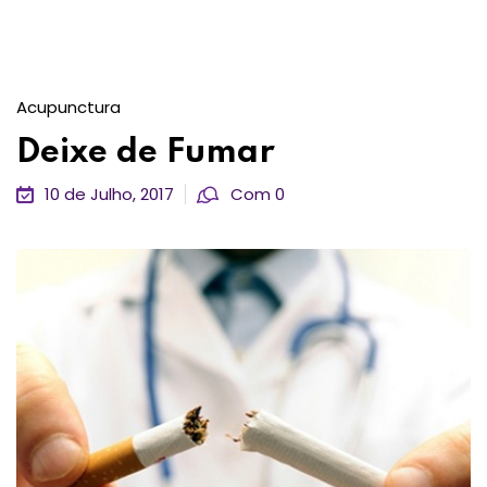
Acupunctura
Deixe de Fumar
10 de Julho, 2017
Com 0