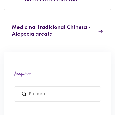
Medicina Tradicional Chinesa -
Alopecia areata
Pesquisar