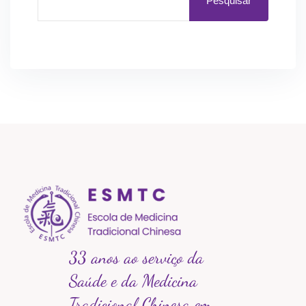
Pesquisar
33 anos ao serviço da
Saúde e da Medicina
Tradicional Chinesa em