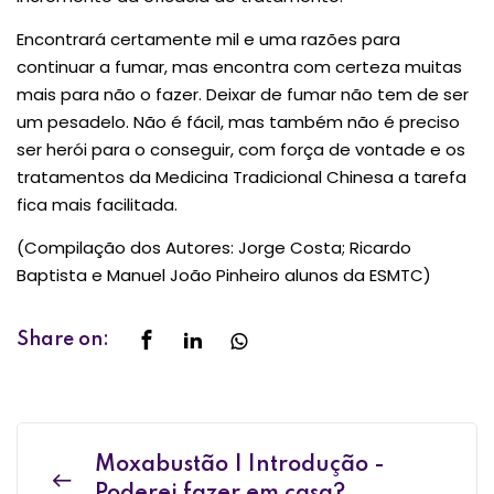
Encontrará certamente mil e uma razões para
continuar a fumar, mas encontra com certeza muitas
mais para não o fazer. Deixar de fumar não tem de ser
um pesadelo. Não é fácil, mas também não é preciso
ser herói para o conseguir, com força de vontade e os
tratamentos da Medicina Tradicional Chinesa a tarefa
fica mais facilitada.
(Compilação dos Autores: Jorge Costa; Ricardo
Baptista e Manuel João Pinheiro alunos da ESMTC)
Share on:
Moxabustão | Introdução -
Poderei fazer em casa?