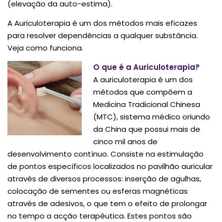
(elevação da auto-estima).
A Auriculoterapia é um dos métodos mais eficazes
para resolver dependências a qualquer substância.
Veja como funciona.
O que é a Auriculoterapia?
A auriculoterapia é um dos
métodos que compõem a
Medicina Tradicional Chinesa
(MTC), sistema médico oriundo
da China que possui mais de
cinco mil anos de
desenvolvimento contínuo. Consiste na estimulação
de pontos específicos localizados no pavilhão auricular
através de diversos processos: inserção de agulhas,
colocação de sementes ou esferas magnéticas
através de adesivos, o que tem o efeito de prolongar
no tempo a acção terapêutica. Estes pontos são