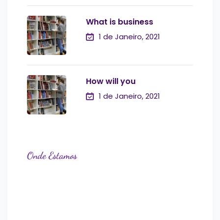
What is business
1 de Janeiro, 2021
How will you
1 de Janeiro, 2021
Onde Estamos