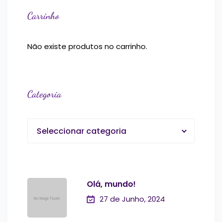
Carrinho
Não existe produtos no carrinho.
Categoria
Seleccionar categoria
Olá, mundo!
27 de Junho, 2024