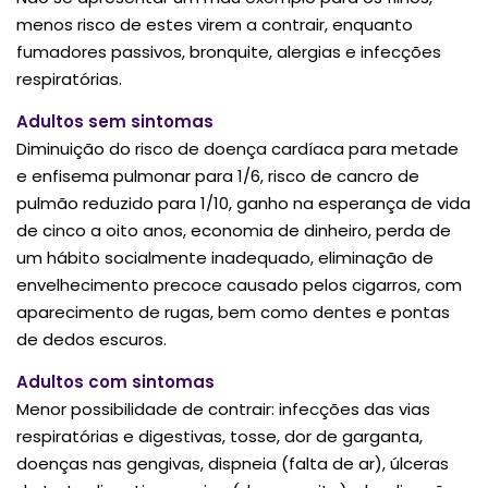
menos risco de estes virem a contrair, enquanto
fumadores passivos, bronquite, alergias e infecções
respiratórias.
Adultos sem sintomas
Diminuição do risco de doença cardíaca para metade
e enfisema pulmonar para 1/6, risco de cancro de
pulmão reduzido para 1/10, ganho na esperança de vida
de cinco a oito anos, economia de dinheiro, perda de
um hábito socialmente inadequado, eliminação de
envelhecimento precoce causado pelos cigarros, com
aparecimento de rugas, bem como dentes e pontas
de dedos escuros.
Adultos com sintomas
Menor possibilidade de contrair: infecções das vias
respiratórias e digestivas, tosse, dor de garganta,
doenças nas gengivas, dispneia (falta de ar), úlceras