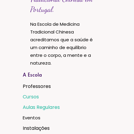
Portugal.
Na Escola de Medicina
Tradicional Chinesa
acreditamos que a saúde é
um caminho de equilíbrio
entre o corpo, a mente e a
natureza.
A Escola
Professores
Cursos
Aulas Regulares
Eventos
Instalações