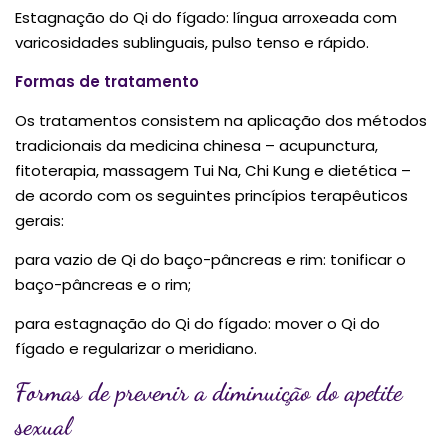
Estagnação do Qi do fígado: língua arroxeada com
varicosidades sublinguais, pulso tenso e rápido.
Formas de tratamento
Os tratamentos consistem na aplicação dos métodos
tradicionais da medicina chinesa – acupunctura,
fitoterapia, massagem Tui Na, Chi Kung e dietética –
de acordo com os seguintes princípios terapêuticos
gerais:
para vazio de Qi do baço-pâncreas e rim: tonificar o
baço-pâncreas e o rim;
para estagnação do Qi do fígado: mover o Qi do
fígado e regularizar o meridiano.
Formas de prevenir a diminuição do apetite
sexual