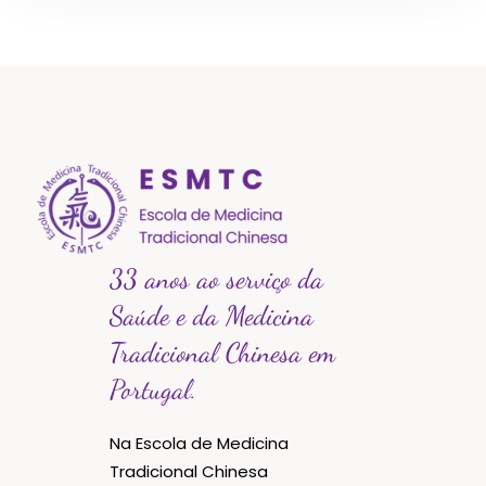
33 anos ao serviço da
Saúde e da Medicina
Tradicional Chinesa em
Portugal.
Na Escola de Medicina
Tradicional Chinesa