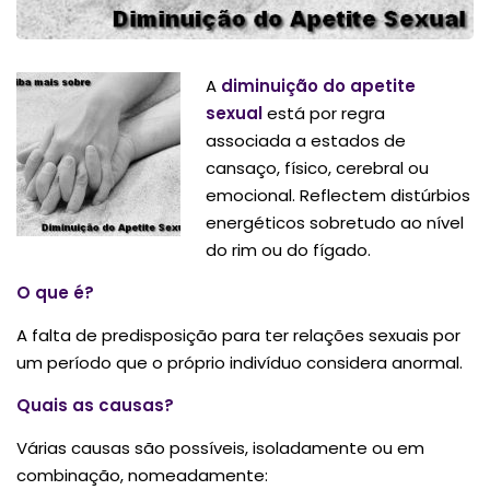
A
diminuição do apetite
sexual
está por regra
associada a estados de
cansaço, físico, cerebral ou
emocional. Reflectem distúrbios
energéticos sobretudo ao nível
do rim ou do fígado.
O que é?
A falta de predisposição para ter relações sexuais por
um período que o próprio indivíduo considera anormal.
Quais as causas?
Várias causas são possíveis, isoladamente ou em
combinação, nomeadamente: