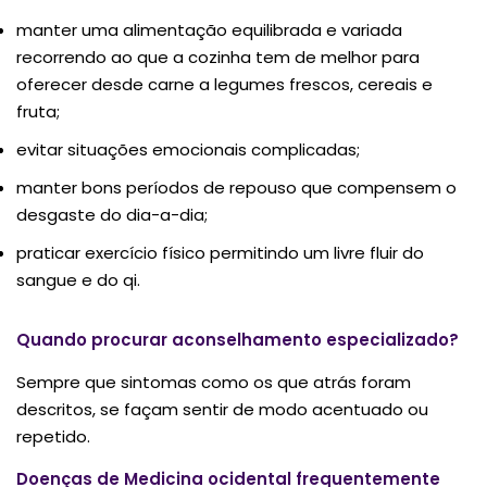
manter uma alimentação equilibrada e variada
recorrendo ao que a cozinha tem de melhor para
oferecer desde carne a legumes frescos, cereais e
fruta;
evitar situações emocionais complicadas;
manter bons períodos de repouso que compensem o
desgaste do dia-a-dia;
praticar exercício físico permitindo um livre fluir do
sangue e do qi.
Quando procurar aconselhamento especializado?
Sempre que sintomas como os que atrás foram
descritos, se façam sentir de modo acentuado ou
repetido.
Doenças de Medicina ocidental frequentemente