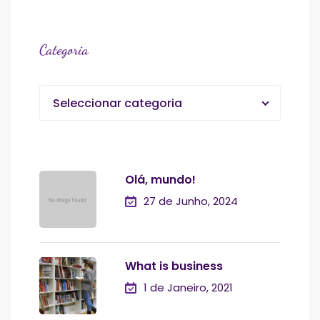
Categoria
Seleccionar categoria
Olá, mundo!
27 de Junho, 2024
What is business
1 de Janeiro, 2021