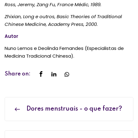
Ross, Jeremy, Zang Fu, France Médic, 1989.
Zhixian, Long e outros, Basic Theories of Traditional
Chinese Medicine, Academy Press, 2000.
Autor
Nuno Lemos e Deolinda Fernandes (Especialistas de
Medicina Tradicional Chinesa).
Share on:
Dores menstruais - o que fazer?