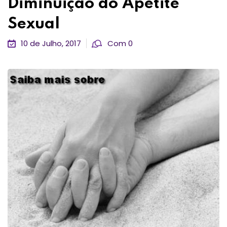
Diminuição do Apetite
Sexual
10 de Julho, 2017
Com 0