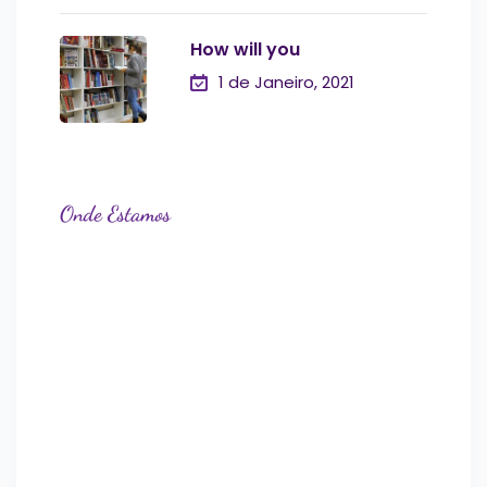
How will you
1 de Janeiro, 2021
Onde Estamos