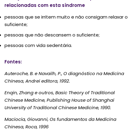
relacionadas com esta síndrome
pessoas que se irritem muito e não consigam relaxar o
suficiente;
pessoas que não descansem o suficiente;
pessoas com vida sedentária.
Fontes:
Auteroche, B. e Navailh, P., O diagnóstico na Medicina
Chinesa, Andrei editora, 1992.
Enqin, Zhang e outros, Basic Theory of Traditional
Chinese Medicine, Publishing House of Shanghai
University of Traditional Chinese Medicine, 1990.
Maciocia, Giovanni, Os fundamentos da Medicina
Chinesa, Roca, 1996