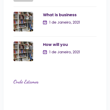
What is business
1 de Janeiro, 2021
How will you
1 de Janeiro, 2021
Onde Estamos