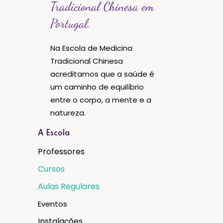
Tradicional Chinesa em
Portugal.
Na Escola de Medicina
Tradicional Chinesa
acreditamos que a saúde é
um caminho de equilíbrio
entre o corpo, a mente e a
natureza.
A Escola
Professores
Cursos
Aulas Regulares
Eventos
Instalações