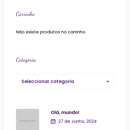
Carrinho
Não existe produtos no carrinho.
Categoria
Seleccionar categoria
Olá, mundo!
27 de Junho, 2024