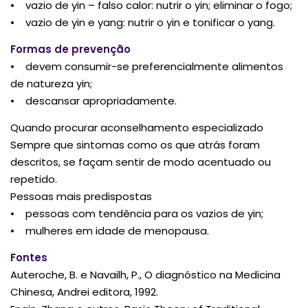
• vazio de yin – falso calor: nutrir o yin; eliminar o fogo;
• vazio de yin e yang: nutrir o yin e tonificar o yang.
Formas de prevenção
• devem consumir-se preferencialmente alimentos
de natureza yin;
• descansar apropriadamente.
Quando procurar aconselhamento especializado
Sempre que sintomas como os que atrás foram
descritos, se façam sentir de modo acentuado ou
repetido.
Pessoas mais predispostas
• pessoas com tendência para os vazios de yin;
• mulheres em idade de menopausa.
Fontes
Auteroche, B. e Navailh, P., O diagnóstico na Medicina
Chinesa, Andrei editora, 1992.