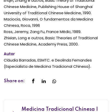
Enqin, Zhang e outros, Basic Theory of Traditional
Chinese Medicine, Publishing House of Shanghai
University of Traditional Chinese Medicine, 1990.
Maciocia, Giovanni, O fundamentos da Medicina
Chinesa, Roca, 1996
Ross, Jeremy, Zang Fu, France Médic, 1989.
Zhixian, Long e outros, Basic Theories of Traditional
Chinese Medicine, Academy Press, 2000.
Autor
Cláudia Barradas, ESMTC. e Deolinda Fernandes
(Especialista de Medicina Tradicional Chinesa).
Share on:
Medicina Tradicional Chinesa |