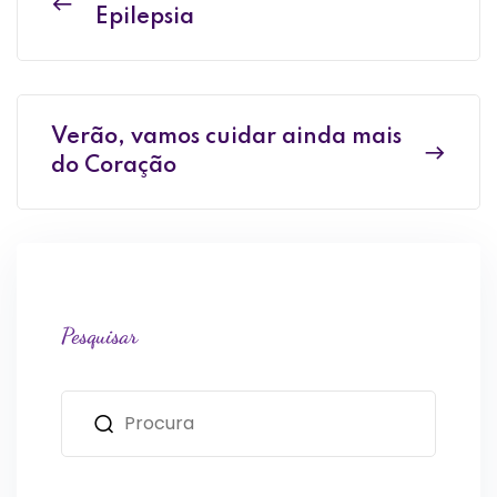
Epilepsia
Verão, vamos cuidar ainda mais
do Coração
Pesquisar