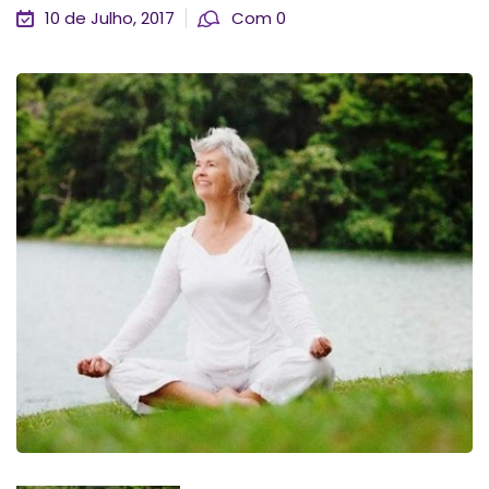
10 de Julho, 2017
Com 0