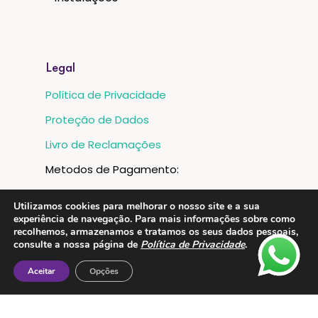
Legal
Política de Privacidade
Proteção de Dados
Livro de Reclamações
Metodos de Pagamento:
Utilizamos cookies para melhorar o nosso site e a sua
experiência de navegação. Para mais informações sobre como
recolhemos, armazenamos e tratamos os seus dados pessoais,
consulte a nossa página de
Política de Privacidade
.
Aceitar
Opções