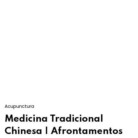
Acupunctura
Medicina Tradicional
Chinesa | Afrontamentos