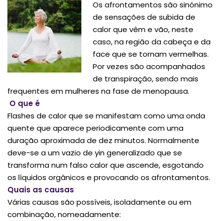
Os afrontamentos são sinónimo
de sensações de subida de
calor que vêm e vão, neste
caso, na região da cabeça e da
face que se tornam vermelhas.
Por vezes são acompanhados
de transpiração, sendo mais
frequentes em mulheres na fase de menopausa.
O que é
Flashes de calor que se manifestam como uma onda
quente que aparece periodicamente com uma
duração aproximada de dez minutos. Normalmente
deve-se a um vazio de yin generalizado que se
transforma num falso calor que ascende, esgotando
os líquidos orgânicos e provocando os afrontamentos.
Quais as causas
Várias causas são possíveis, isoladamente ou em
combinação, nomeadamente: