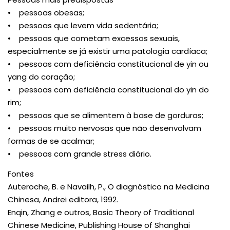
• pessoas obesas;
• pessoas que levem vida sedentária;
• pessoas que cometam excessos sexuais,
especialmente se já existir uma patologia cardíaca;
• pessoas com deficiência constitucional de yin ou
yang do coração;
• pessoas com deficiência constitucional do yin do
rim;
• pessoas que se alimentem à base de gorduras;
• pessoas muito nervosas que não desenvolvam
formas de se acalmar;
• pessoas com grande stress diário.
Fontes
Auteroche, B. e Navailh, P., O diagnóstico na Medicina
Chinesa, Andrei editora, 1992.
Enqin, Zhang e outros, Basic Theory of Traditional
Chinese Medicine, Publishing House of Shanghai