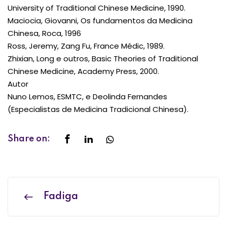
University of Traditional Chinese Medicine, 1990.
Maciocia, Giovanni, Os fundamentos da Medicina
Chinesa, Roca, 1996
Ross, Jeremy, Zang Fu, France Médic, 1989.
Zhixian, Long e outros, Basic Theories of Traditional
Chinese Medicine, Academy Press, 2000.
Autor
Nuno Lemos, ESMTC, e Deolinda Fernandes
(Especialistas de Medicina Tradicional Chinesa).
Share on:
Fadiga