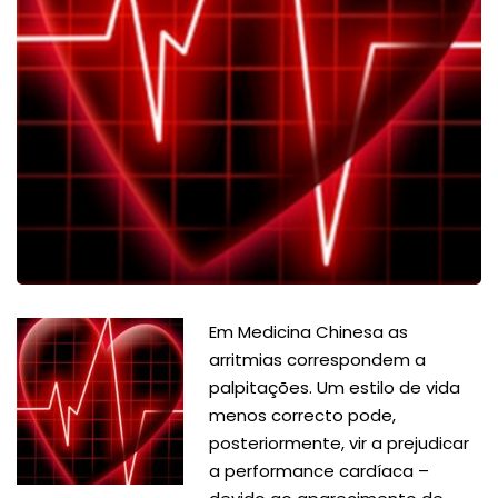
Em Medicina Chinesa as
arritmias correspondem a
palpitações. Um estilo de vida
menos correcto pode,
posteriormente, vir a prejudicar
a performance cardíaca –