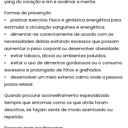
yang do coração e rim e acalmar a mente.
Formas de prevenção
• praticar exercício físico e ginástica energética para
estimular a circulação sanguínea e energética;
• alimentar-se correctamente de acordo com as
necessidades diárias evitando excessos que possam
aumentar o peso corporal ou desenvolver obesidade;
• evitar tabaco, álcool ou ambientes poluídos;
• evitar o uso de alimentos gordurosos ou o consumo
excessivo e prolongado de fritos e grelhados
• desenvolver um meio externo calmo onde a pessoa
possa relaxar.
Quando procurar aconselhamento especializado
Sempre que sintomas como os que atrás foram
descritos, se façam sentir de modo acentuado ou
repetido.
Pessoas mais predispostas