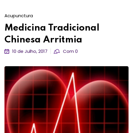
Acupunctura
Medicina Tradicional
Chinesa Arritmia
10 de Julho, 2017
Com 0