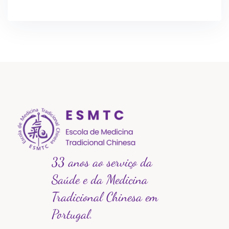
33 anos ao serviço da
Saúde e da Medicina
Tradicional Chinesa em
Portugal.