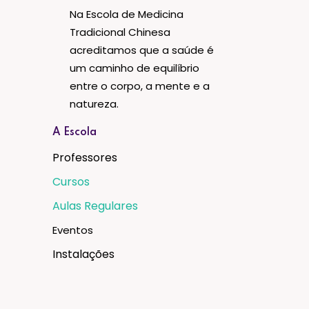
Na Escola de Medicina
Tradicional Chinesa
acreditamos que a saúde é
um caminho de equilíbrio
entre o corpo, a mente e a
natureza.
A Escola
Professores
Cursos
Aulas Regulares
Eventos
Instalações