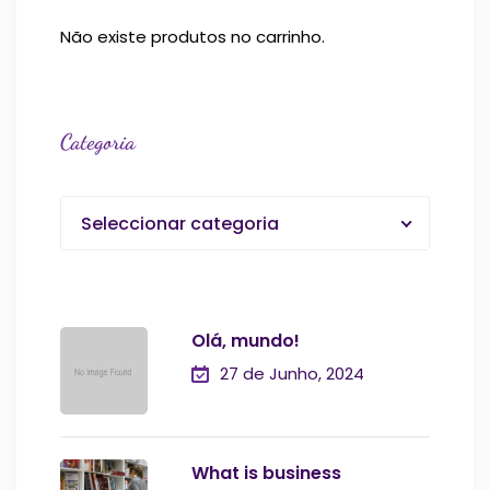
Não existe produtos no carrinho.
Categoria
Seleccionar categoria
Olá, mundo!
27 de Junho, 2024
What is business