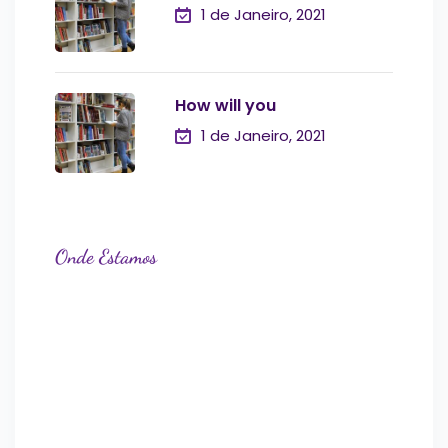
1 de Janeiro, 2021
How will you
1 de Janeiro, 2021
Onde Estamos