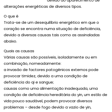
devido ao aparecimento de
alterações energéticas de diversos tipos.
O que é
Trata-se de um desequilíbrio energético em que o
coração se encontra numa situação de deficiência,
devido a diversas causas tais como as assinaladas
abaixo.
Quais as causas
Várias causas são possíveis, isoladamente ou em
combinação, nomeadamente:
a invasão de factores patogénicos externos pode
provocar timidez, devido a uma condição de
deficiência do qi e sangue;
causas como uma alimentação inadequada, uma
condição de deficiência hereditária do yin, um estilo de
vida pouco saudável, podem provocar diversos
problemas – desde fogo devido a vazio de yin,