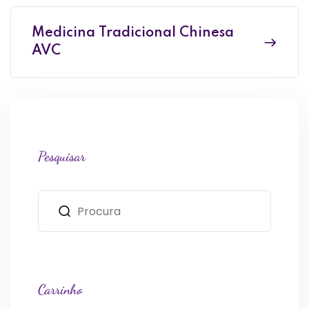
Medicina Tradicional Chinesa
AVC
Pesquisar
Carrinho