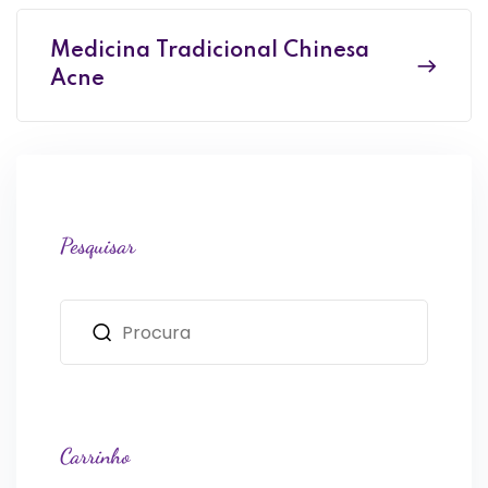
Medicina Tradicional Chinesa
Acne
Pesquisar
Carrinho