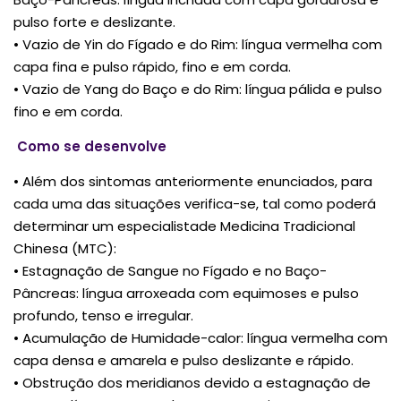
pulso forte e deslizante.
• Vazio de Yin do Fígado e do Rim: língua vermelha com
capa fina e pulso rápido, fino e em corda.
• Vazio de Yang do Baço e do Rim: língua pálida e pulso
fino e em corda.
Como se desenvolve
• Além dos sintomas anteriormente enunciados, para
cada uma das situações verifica-se, tal como poderá
determinar um especialistade Medicina Tradicional
Chinesa (MTC):
• Estagnação de Sangue no Fígado e no Baço-
Pâncreas: língua arroxeada com equimoses e pulso
profundo, tenso e irregular.
• Acumulação de Humidade-calor: língua vermelha com
capa densa e amarela e pulso deslizante e rápido.
• Obstrução dos meridianos devido a estagnação de