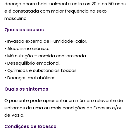
doença ocorre habitualmente entre os 20 e os 50 anos
e é constatada com maior frequência no sexo
masculino.
Quais as causas
• Invasão externa de Humidade-calor.
• Alcoolismo crónico.
• Má nutrição – comida contaminada.
• Desequilíbrio emocional.
• Químicos e substâncias tóxicas.
• Doenças metabólicas.
Quais os sintomas
O paciente pode apresentar um número relevante de
sintomas de uma ou mais condições de Excesso e/ou
de Vazio.
Condições de Excesso: