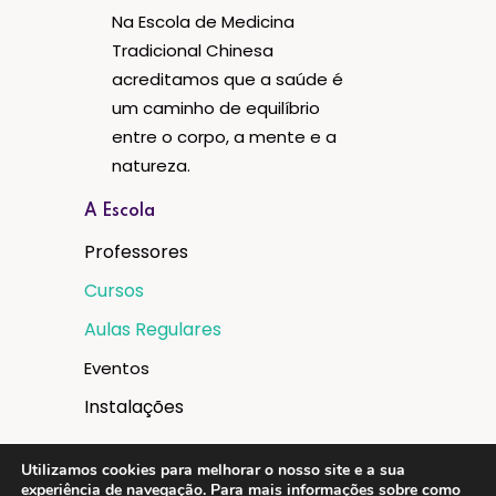
Na Escola de Medicina
Tradicional Chinesa
acreditamos que a saúde é
um caminho de equilíbrio
entre o corpo, a mente e a
natureza.
A Escola
Professores
Cursos
Aulas Regulares
Eventos
Instalações
Utilizamos cookies para melhorar o nosso site e a sua
experiência de navegação. Para mais informações sobre como