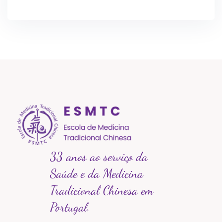
33 anos ao serviço da
Saúde e da Medicina
Tradicional Chinesa em
Portugal.