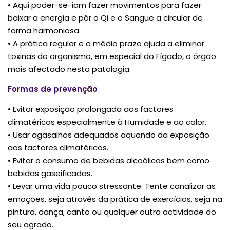
• Aqui poder-se-iam fazer movimentos para fazer
baixar a energia e pôr o Qi e o Sangue a circular de
forma harmoniosa.
• A prática regular e a médio prazo ajuda a eliminar
toxinas do organismo, em especial do Fígado, o órgão
mais afectado nesta patologia.
Formas de prevenção
• Evitar exposição prolongada aos factores
climatéricos especialmente à Humidade e ao calor.
• Usar agasalhos adequados aquando da exposição
aos factores climatéricos.
• Evitar o consumo de bebidas alcoólicas bem como
bebidas gaseificadas.
• Levar uma vida pouco stressante. Tente canalizar as
emoções, seja através da prática de exercícios, seja na
pintura, dança, canto ou qualquer outra actividade do
seu agrado.