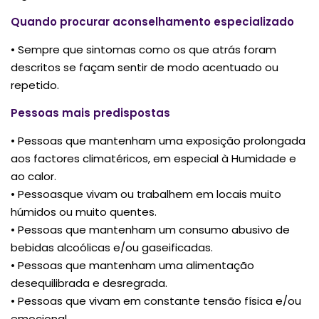
Quando procurar aconselhamento especializado
• Sempre que sintomas como os que atrás foram
descritos se façam sentir de modo acentuado ou
repetido.
Pessoas mais predispostas
• Pessoas que mantenham uma exposição prolongada
aos factores climatéricos, em especial à Humidade e
ao calor.
• Pessoasque vivam ou trabalhem em locais muito
húmidos ou muito quentes.
• Pessoas que mantenham um consumo abusivo de
bebidas alcoólicas e/ou gaseificadas.
• Pessoas que mantenham uma alimentação
desequilibrada e desregrada.
• Pessoas que vivam em constante tensão física e/ou
emocional.