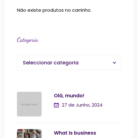
Não existe produtos no carrinho.
Categoria
Seleccionar categoria
Olá, mundo!
27 de Junho, 2024
What is business