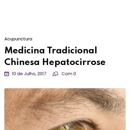
Acupunctura
Medicina Tradicional
Chinesa Hepatocirrose
10 de Julho, 2017
Com 0