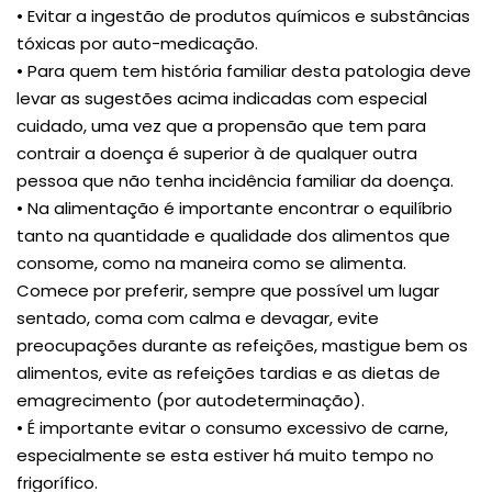
• Evitar a ingestão de produtos químicos e substâncias
tóxicas por auto-medicação.
• Para quem tem história familiar desta patologia deve
levar as sugestões acima indicadas com especial
cuidado, uma vez que a propensão que tem para
contrair a doença é superior à de qualquer outra
pessoa que não tenha incidência familiar da doença.
• Na alimentação é importante encontrar o equilíbrio
tanto na quantidade e qualidade dos alimentos que
consome, como na maneira como se alimenta.
Comece por preferir, sempre que possível um lugar
sentado, coma com calma e devagar, evite
preocupações durante as refeições, mastigue bem os
alimentos, evite as refeições tardias e as dietas de
emagrecimento (por autodeterminação).
• É importante evitar o consumo excessivo de carne,
especialmente se esta estiver há muito tempo no
frigorífico.