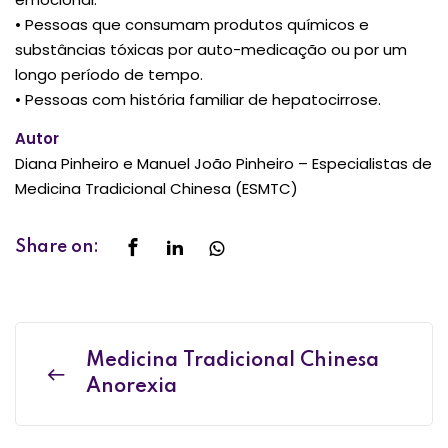
• Pessoas que consumam produtos químicos e
substâncias tóxicas por auto-medicação ou por um
longo período de tempo.
• Pessoas com história familiar de hepatocirrose.
Autor
Diana Pinheiro e Manuel João Pinheiro – Especialistas de
Medicina Tradicional Chinesa (ESMTC)
Share on:
Medicina Tradicional Chinesa
Anorexia