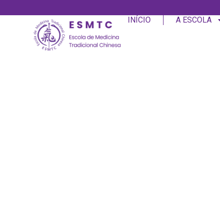
INÍCIO
A ESCOLA