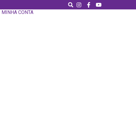
MINHA CONTA