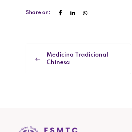
Share on:
Medicina Tradicional
Chinesa