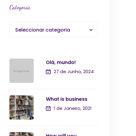
Categoria
Seleccionar categoria
Olá, mundo!
27 de Junho, 2024
What is business
1 de Janeiro, 2021
How will you