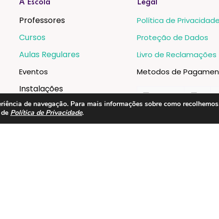
A Escola
Legal
Professores
Política de Privacidad
Cursos
Proteção de Dados
Aulas Regulares
Livro de Reclamações
Eventos
Metodos de Pagamen
Instalações
xperiência de navegação. Para mais informações sobre como recolhemo
a de
Política de Privacidade
.