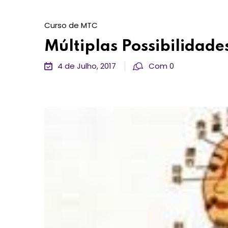
Curso de MTC
Múltiplas Possibilidad
4 de Julho, 2017
Com 0