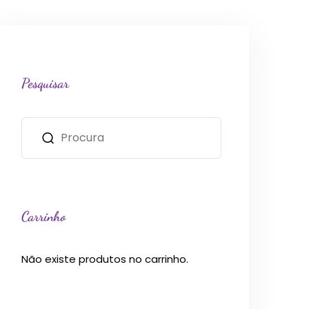
Pesquisar
Carrinho
Não existe produtos no carrinho.