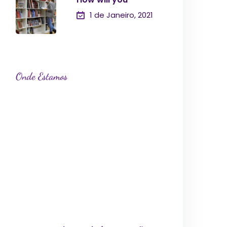
1 de Janeiro, 2021
Onde Estamos