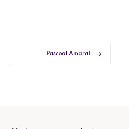
Pascoal Amaral