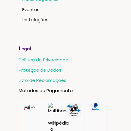
Eventos
Instalações
Legal
Política de Privacidade
Proteção de Dados
Livro de Reclamações
Metodos de Pagamento: