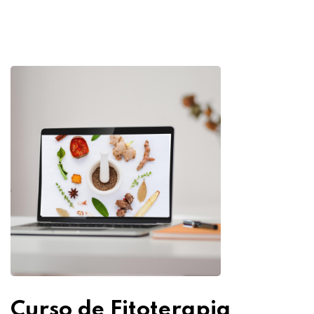
Curso de Fitoterapia