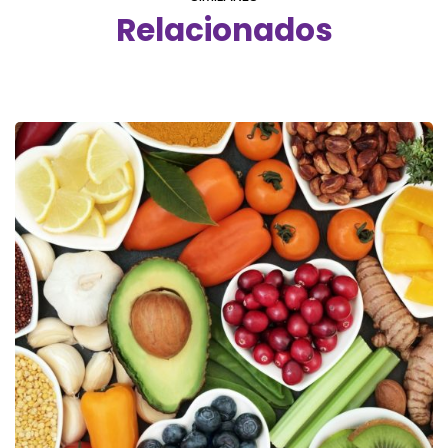
Relacionados