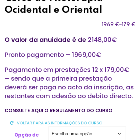
Ocidental e Oriental
1969
€
–
179
€
O valor da anuidade é de
2148,00€
Pronto pagamento – 1969,00€
Pagamento em prestações 12 x 179,00€
– sendo que a primeira prestação
deverá ser paga no acto da inscrição, as
restantes com adesão ao debito directo.
CONSULTE AQUI O REGULAMENTO DO CURSO
VOLTAR PARA AS INFORMAÇÕES DO CURSO
Opção de