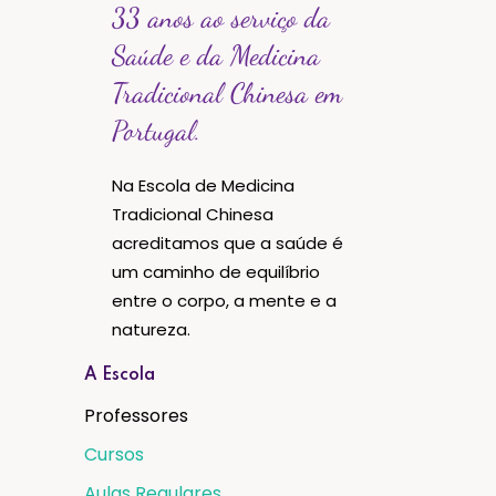
33 anos ao serviço da
Saúde e da Medicina
Tradicional Chinesa em
Portugal.
Na Escola de Medicina
Tradicional Chinesa
acreditamos que a saúde é
um caminho de equilíbrio
entre o corpo, a mente e a
natureza.
A Escola
Professores
Cursos
Aulas Regulares