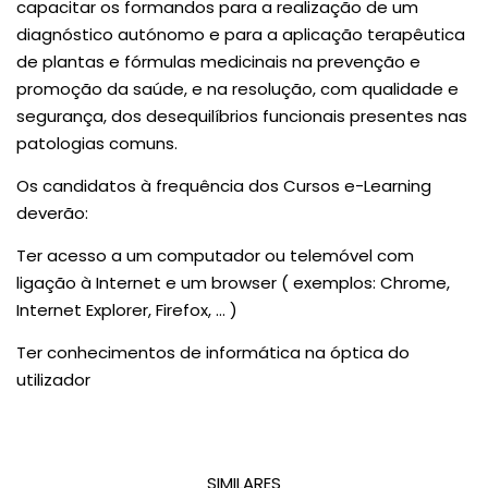
capacitar os formandos para a realização de um
diagnóstico autónomo e para a aplicação terapêutica
de plantas e fórmulas medicinais na prevenção e
promoção da saúde, e na resolução, com qualidade e
segurança, dos desequilíbrios funcionais presentes nas
patologias comuns.
Os candidatos à frequência dos Cursos e-Learning
deverão:
Ter acesso a um computador ou telemóvel com
ligação à Internet e um browser ( exemplos: Chrome,
Internet Explorer, Firefox, … )
Ter conhecimentos de informática na óptica do
utilizador
SIMILARES