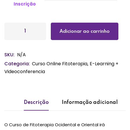
Inscrição
Adicionar ao carrinho
SKU:
N/A
Categoria:
Curso Online Fitoterapia
,
E-Learning +
Videoconferencia
Descrição
Informação adicional
O Curso de Fitoterapia Ocidental e Oriental irá