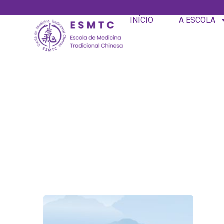
INÍCIO
A ESCOLA