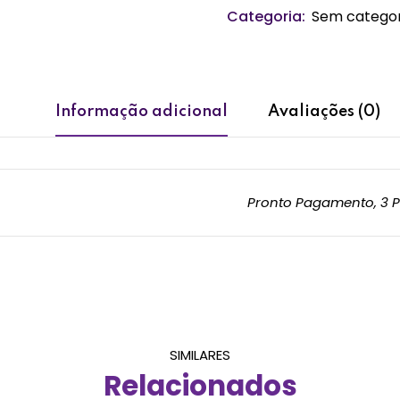
Categoria:
Sem categor
Informação adicional
Avaliações (0)
Pronto Pagamento, 3 P
SIMILARES
Relacionados