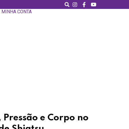
MINHA CONTA
 Pressão e Corpo no
de Shiatsu