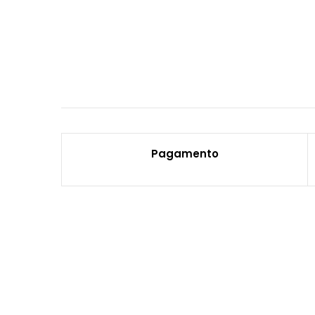
Pagamento