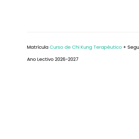
Matrícula
Curso de Chi Kung Terapêutico
+ Segu
Ano Lectivo 2026-2027