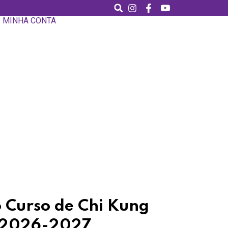
MINHA CONTA
o Curso de Chi Kung
o 2026-2027