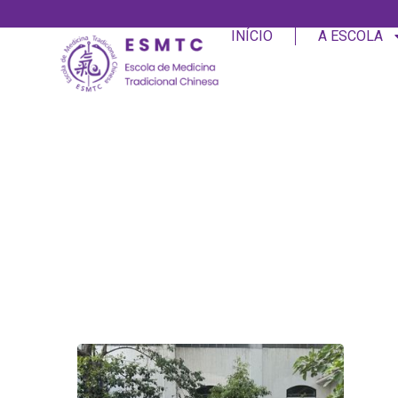
INÍCIO
A ESCOLA