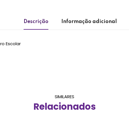
Descrição
Informação adicional
ro Escolar
SIMILARES
Relacionados