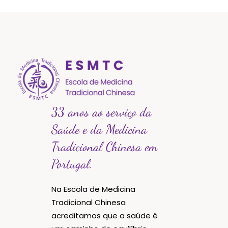
33 anos ao serviço da
Saúde e da Medicina
Tradicional Chinesa em
Portugal.
Na Escola de Medicina
Tradicional Chinesa
acreditamos que a saúde é