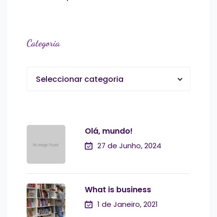
Categoria
Seleccionar categoria
Olá, mundo!
27 de Junho, 2024
What is business
1 de Janeiro, 2021