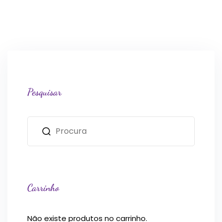
Pesquisar
Carrinho
Não existe produtos no carrinho.