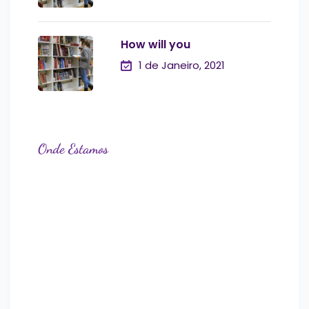
How will you
1 de Janeiro, 2021
Onde Estamos