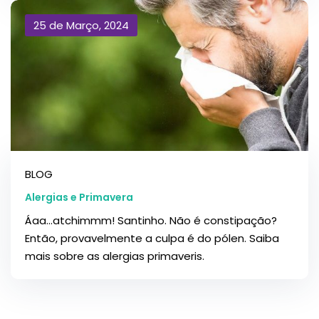
25 de Março, 2024
BLOG
Alergias e Primavera
Áaa...atchimmm! Santinho. Não é constipação?
Então, provavelmente a culpa é do pólen. Saiba
mais sobre as alergias primaveris.