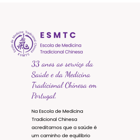
33 anos ao serviço da
Saúde e da Medicina
Tradicional Chinesa em
Portugal.
Na Escola de Medicina
Tradicional Chinesa
acreditamos que a saúde é
um caminho de equilíbrio