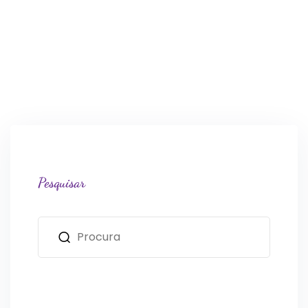
Pesquisar