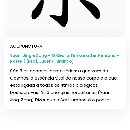
ACUPUNCTURA
Yuan, Jing e Zong – O Céu, a Terra e o Ser Humano –
Parte 3 (Prof. Juvenal Branco)
São 3 as energias hereditárias: a que vem do
Cosmos, a essência vital do nosso corpo e a que
está ligada a todos os ritmos biológicos.
Descubra-as. As 3 energias hereditárias (Yuan,
Jing, Zong) Dizer que o Ser Humano é o ponto...