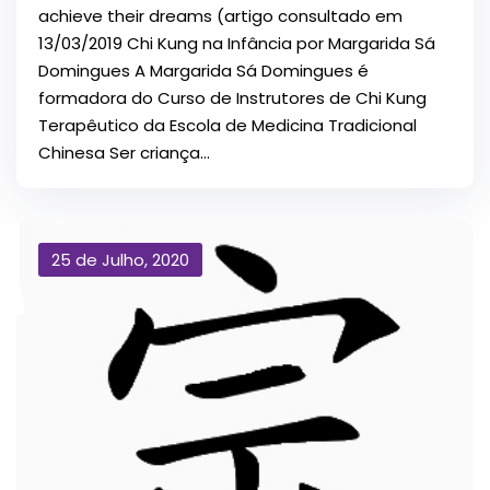
achieve their dreams (artigo consultado em
13/03/2019 Chi Kung na Infância por Margarida Sá
Domingues A Margarida Sá Domingues é
formadora do Curso de Instrutores de Chi Kung
Terapêutico da Escola de Medicina Tradicional
Chinesa Ser criança...
25 de Julho, 2020