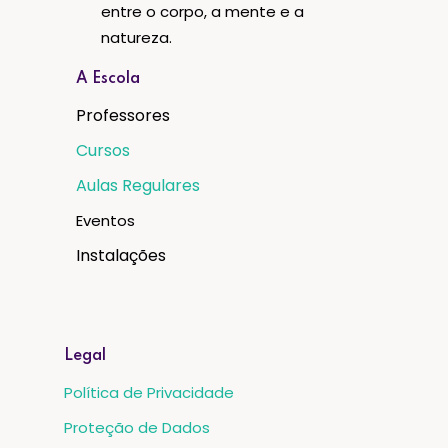
entre o corpo, a mente e a
natureza.
A Escola
Professores
Cursos
Aulas Regulares
Eventos
Instalações
Legal
Política de Privacidade
Proteção de Dados