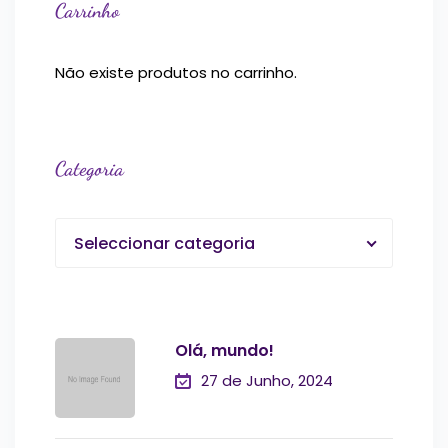
Carrinho
Não existe produtos no carrinho.
Categoria
Seleccionar categoria
Olá, mundo!
27 de Junho, 2024