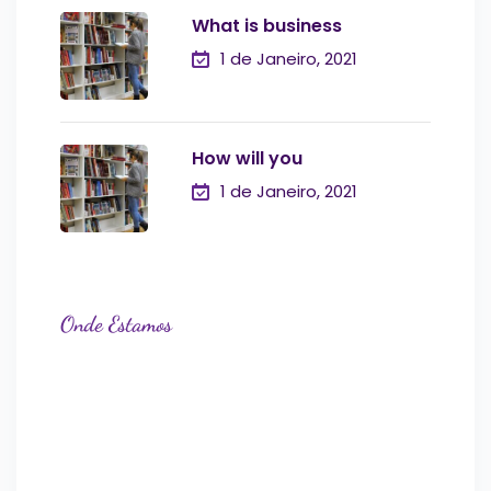
What is business
1 de Janeiro, 2021
How will you
1 de Janeiro, 2021
Onde Estamos