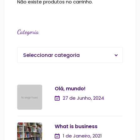
Não existe produtos no carrinho.
Categoria
Seleccionar categoria
Olá, mundo!
27 de Junho, 2024
What is business
1 de Janeiro, 2021