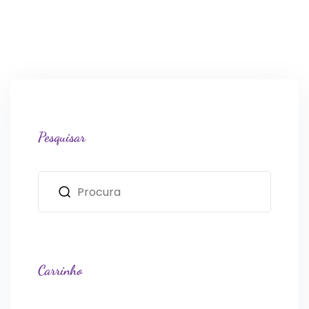
Pesquisar
Carrinho