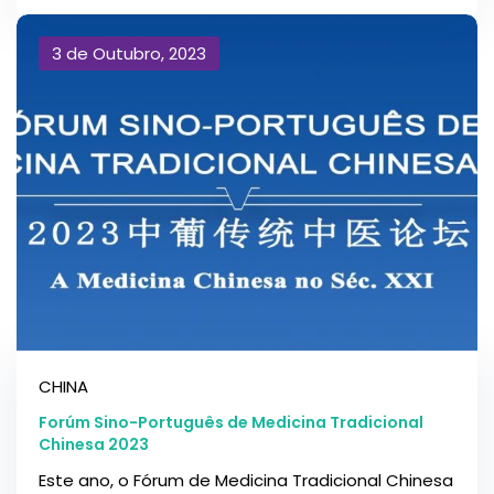
3 de Outubro, 2023
CHINA
Forúm Sino-Português de Medicina Tradicional
Chinesa 2023
Este ano, o Fórum de Medicina Tradicional Chinesa