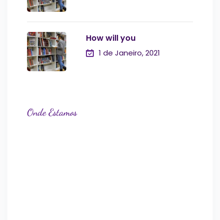
How will you
1 de Janeiro, 2021
Onde Estamos