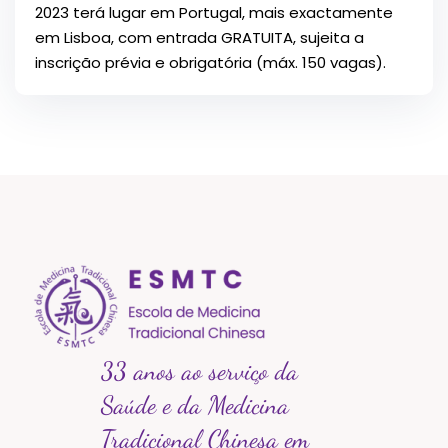
2023 terá lugar em Portugal, mais exactamente
em Lisboa, com entrada GRATUITA, sujeita a
inscrição prévia e obrigatória (máx. 150 vagas).
33 anos ao serviço da
Saúde e da Medicina
Tradicional Chinesa em