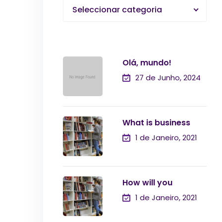
Seleccionar categoria
Olá, mundo!
27 de Junho, 2024
What is business
1 de Janeiro, 2021
How will you
1 de Janeiro, 2021