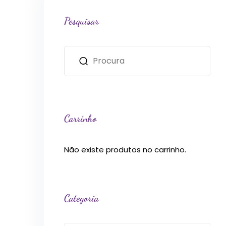
Pesquisar
Carrinho
Não existe produtos no carrinho.
Categoria