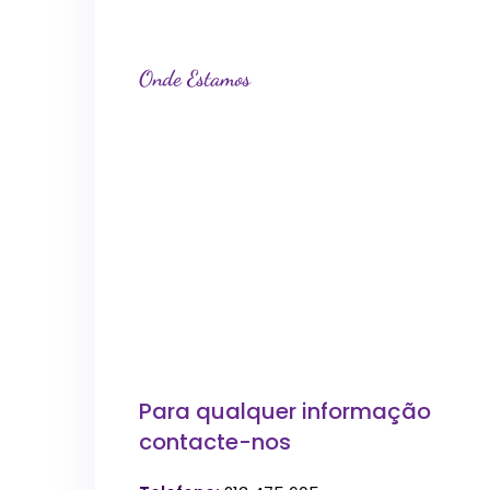
Onde Estamos
Para qualquer informação
contacte-nos