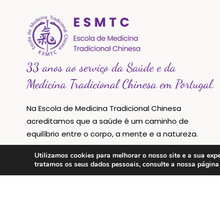
33 anos ao serviço da Saúde e da
Medicina Tradicional Chinesa em Portugal.
Na Escola de Medicina Tradicional Chinesa
acreditamos que a saúde é um caminho de
equilíbrio entre o corpo, a mente e a natureza.
Utilizamos cookies para melhorar o nosso site e a sua e
tratamos os seus dados pessoais, consulte a nossa págin