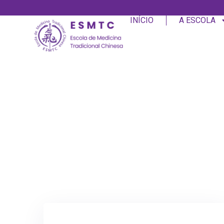
INÍCIO
A ESCOLA