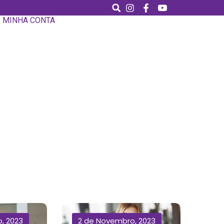
MINHA CONTA
, 2023
2 de Novembro, 2023