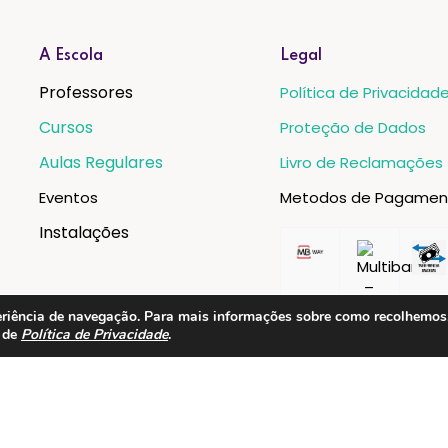
A Escola
Legal
Professores
Política de Privacidad
Cursos
Proteção de Dados
Aulas Regulares
Livro de Reclamações
Eventos
Metodos de Pagamen
Instalações
xperiência de navegação. Para mais informações sobre como recolhemo
a de
Política de Privacidade
.