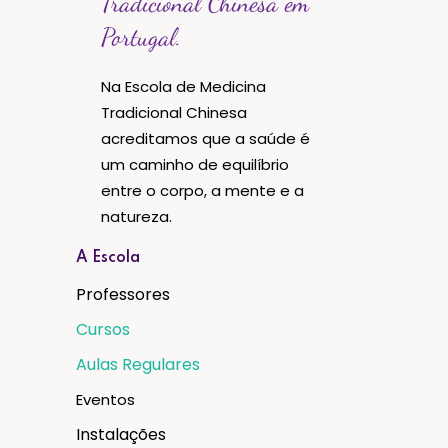
Tradicional Chinesa em
Portugal.
Na Escola de Medicina
Tradicional Chinesa
acreditamos que a saúde é
um caminho de equilíbrio
entre o corpo, a mente e a
natureza.
A Escola
Professores
Cursos
Aulas Regulares
Eventos
Instalações