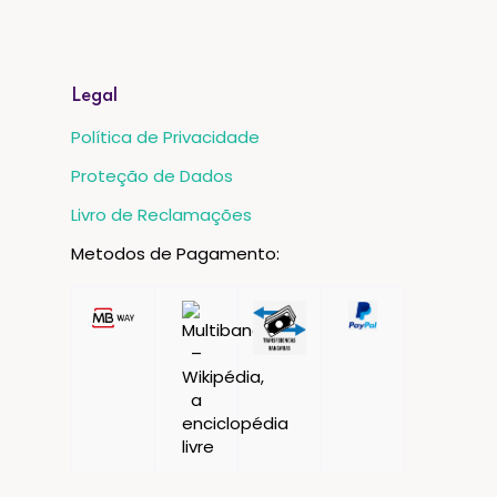
Legal
Política de Privacidade
Proteção de Dados
Livro de Reclamações
Metodos de Pagamento: