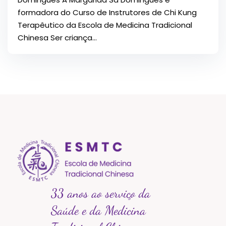
formadora do Curso de Instrutores de Chi Kung
Terapêutico da Escola de Medicina Tradicional
Chinesa Ser criança...
33 anos ao serviço da
Saúde e da Medicina