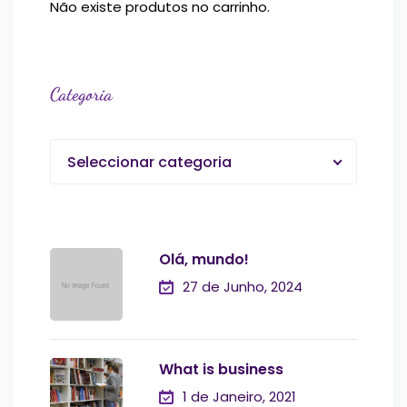
Não existe produtos no carrinho.
Categoria
Seleccionar categoria
Olá, mundo!
27 de Junho, 2024
What is business
1 de Janeiro, 2021