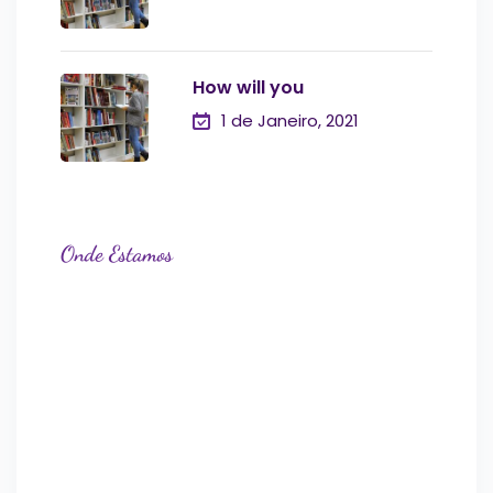
How will you
1 de Janeiro, 2021
Onde Estamos