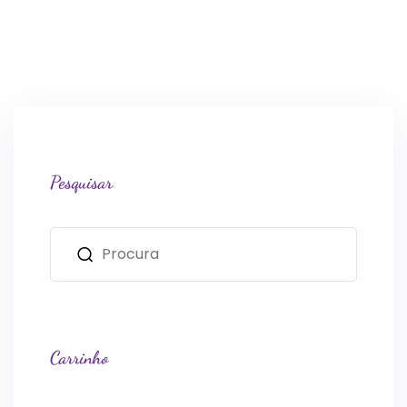
Pesquisar
Carrinho