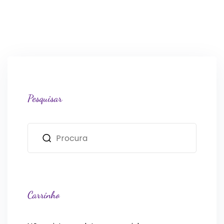
Pesquisar
Carrinho