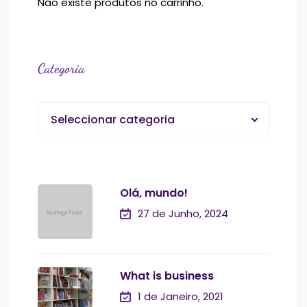
Não existe produtos no carrinho.
Categoria
Seleccionar categoria
Olá, mundo!
27 de Junho, 2024
What is business
1 de Janeiro, 2021