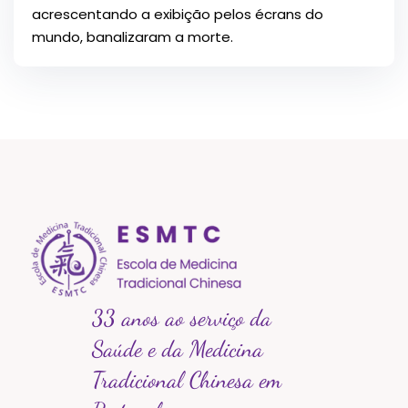
acrescentando a exibição pelos écrans do
mundo, banalizaram a morte.
33 anos ao serviço da
Saúde e da Medicina
Tradicional Chinesa em