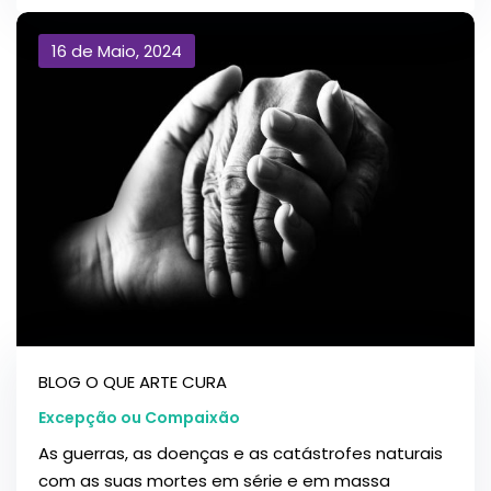
16 de Maio, 2024
BLOG O QUE ARTE CURA
Excepção ou Compaixão
As guerras, as doenças e as catástrofes naturais
com as suas mortes em série e em massa