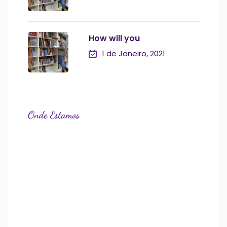
How will you
1 de Janeiro, 2021
Onde Estamos