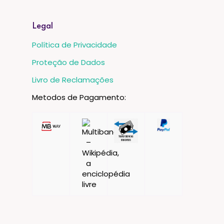
Legal
Política de Privacidade
Proteção de Dados
Livro de Reclamações
Metodos de Pagamento: