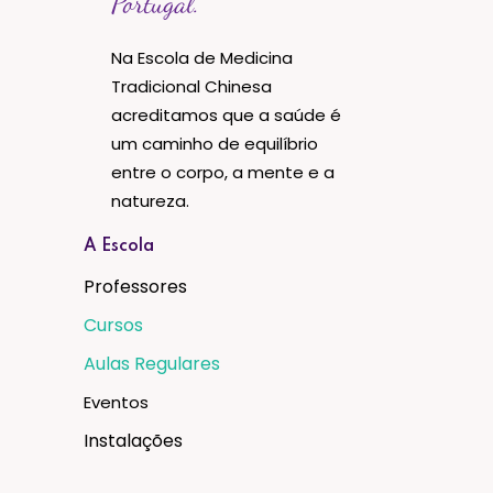
Portugal.
Na Escola de Medicina
Tradicional Chinesa
acreditamos que a saúde é
um caminho de equilíbrio
entre o corpo, a mente e a
natureza.
A Escola
Professores
Cursos
Aulas Regulares
Eventos
Instalações