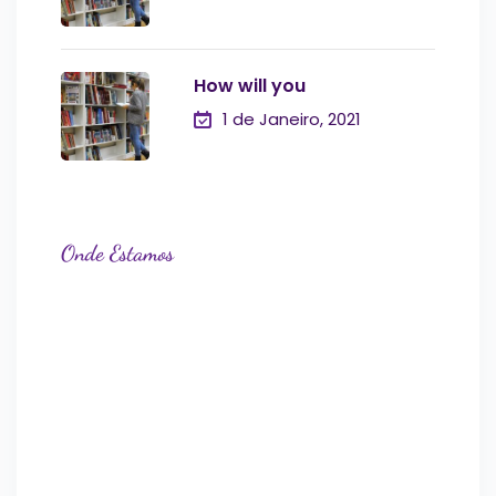
How will you
1 de Janeiro, 2021
Onde Estamos