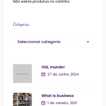
Não existe produtos no carrinho.
Categoria
Seleccionar categoria
Olá, mundo!
27 de Junho, 2024
What is business
1 de Janeiro, 2021