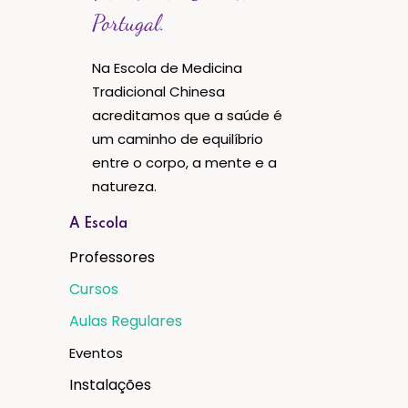
Portugal.
Na Escola de Medicina
Tradicional Chinesa
acreditamos que a saúde é
um caminho de equilíbrio
entre o corpo, a mente e a
natureza.
A Escola
Professores
Cursos
Aulas Regulares
Eventos
Instalações