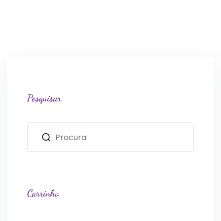
Pesquisar
Carrinho