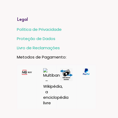
Legal
Política de Privacidade
Proteção de Dados
Livro de Reclamações
Metodos de Pagamento: