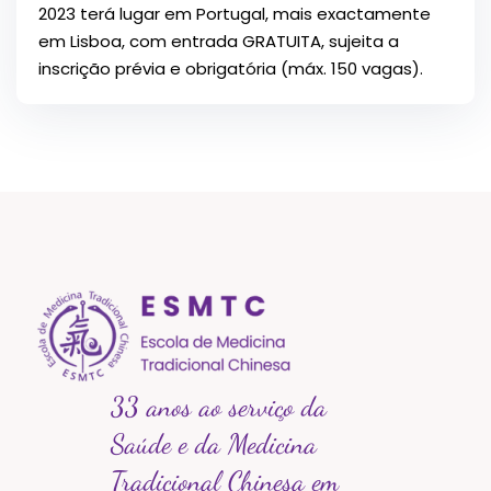
2023 terá lugar em Portugal, mais exactamente
em Lisboa, com entrada GRATUITA, sujeita a
inscrição prévia e obrigatória (máx. 150 vagas).
33 anos ao serviço da
Saúde e da Medicina
Tradicional Chinesa em