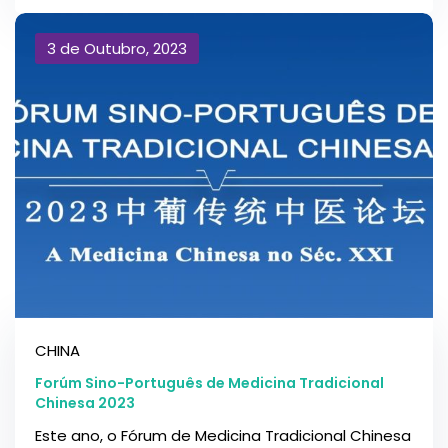
3 de Outubro, 2023
CHINA
Forúm Sino-Português de Medicina Tradicional
Chinesa 2023
Este ano, o Fórum de Medicina Tradicional Chinesa