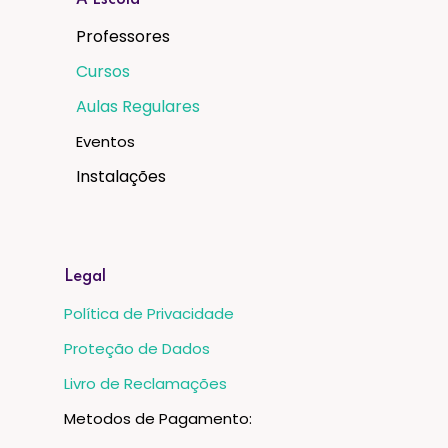
A Escola
Professores
Cursos
Aulas Regulares
Eventos
Instalações
Legal
Política de Privacidade
Proteção de Dados
Livro de Reclamações
Metodos de Pagamento: