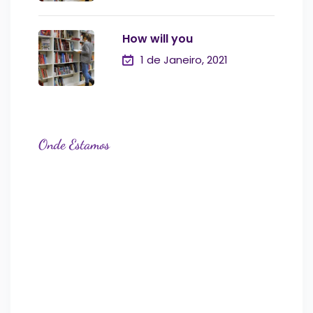
How will you
1 de Janeiro, 2021
Onde Estamos