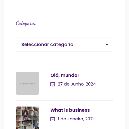
Categoria
Seleccionar categoria
Olá, mundo!
27 de Junho, 2024
What is business
1 de Janeiro, 2021