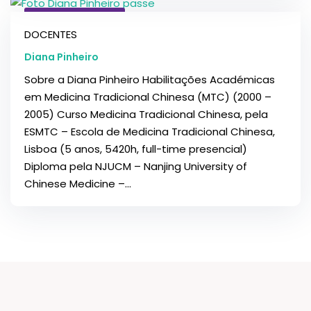
9 de Março, 2017
DOCENTES
Diana Pinheiro
Sobre a Diana Pinheiro Habilitações Académicas
em Medicina Tradicional Chinesa (MTC) (2000 –
2005) Curso Medicina Tradicional Chinesa, pela
ESMTC – Escola de Medicina Tradicional Chinesa,
Lisboa (5 anos, 5420h, full-time presencial)
Diploma pela NJUCM – Nanjing University of
Chinese Medicine –...