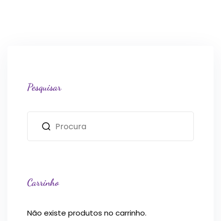
Pesquisar
Carrinho
Não existe produtos no carrinho.