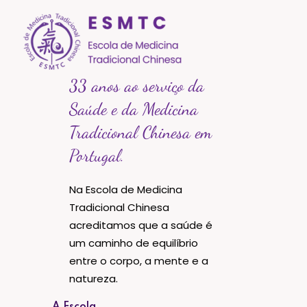
33 anos ao serviço da
Saúde e da Medicina
Tradicional Chinesa em
Portugal.
Na Escola de Medicina
Tradicional Chinesa
acreditamos que a saúde é
um caminho de equilíbrio
entre o corpo, a mente e a
natureza.