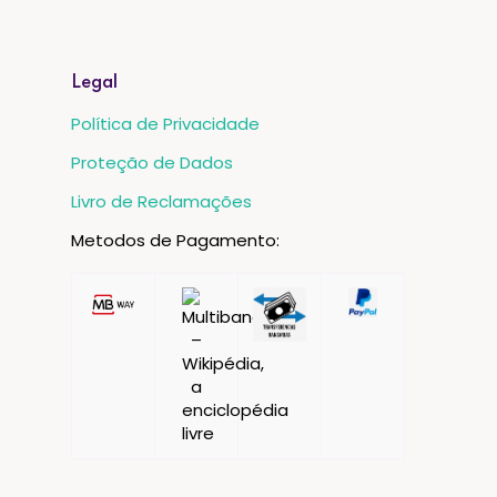
Legal
Política de Privacidade
Proteção de Dados
Livro de Reclamações
Metodos de Pagamento: