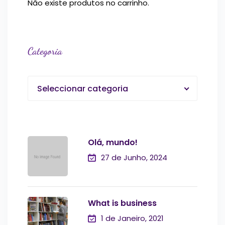
Não existe produtos no carrinho.
Categoria
Seleccionar categoria
Olá, mundo!
27 de Junho, 2024
What is business
1 de Janeiro, 2021