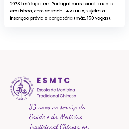
2023 terá lugar em Portugal, mais exactamente
em Lisboa, com entrada GRATUITA, sujeita a
inscrição prévia e obrigatória (máx. 150 vagas).
33 anos ao serviço da
Saúde e da Medicina
Tradicional Chinesa em