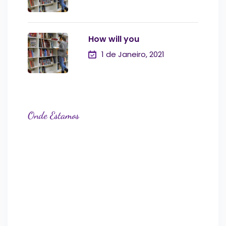
How will you
1 de Janeiro, 2021
Onde Estamos