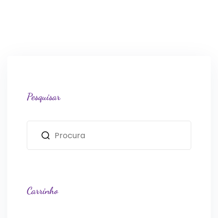
Pesquisar
Carrinho