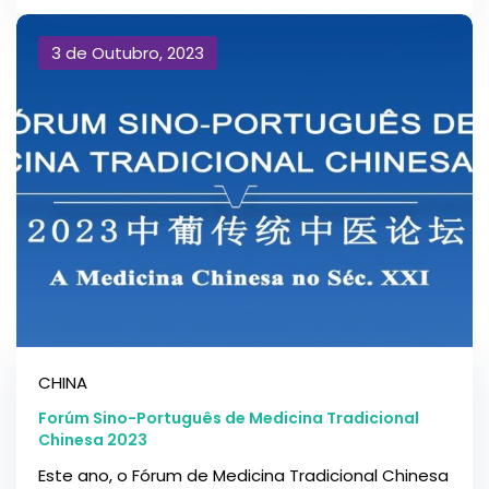
3 de Outubro, 2023
CHINA
Forúm Sino-Português de Medicina Tradicional
Chinesa 2023
Este ano, o Fórum de Medicina Tradicional Chinesa