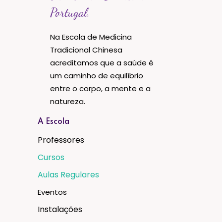
Portugal.
Na Escola de Medicina
Tradicional Chinesa
acreditamos que a saúde é
um caminho de equilíbrio
entre o corpo, a mente e a
natureza.
A Escola
Professores
Cursos
Aulas Regulares
Eventos
Instalações