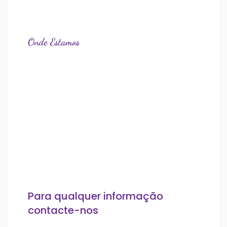
Onde Estamos
Para qualquer informação
contacte-nos