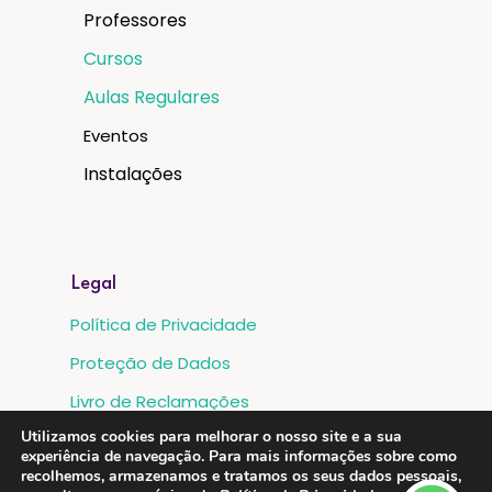
Professores
Cursos
Aulas Regulares
Eventos
Instalações
Legal
Política de Privacidade
Proteção de Dados
Livro de Reclamações
Utilizamos cookies para melhorar o nosso site e a sua
Metodos de Pagamento:
experiência de navegação. Para mais informações sobre como
recolhemos, armazenamos e tratamos os seus dados pessoais,