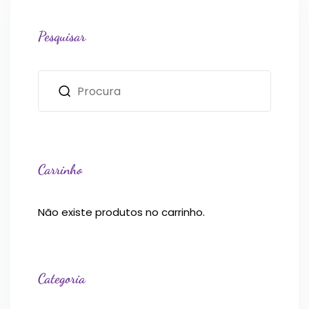
Pesquisar
Carrinho
Não existe produtos no carrinho.
Categoria