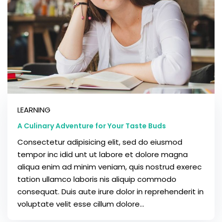
LEARNING
A Culinary Adventure for Your Taste Buds
Consectetur adipisicing elit, sed do eiusmod
tempor inc idid unt ut labore et dolore magna
aliqua enim ad minim veniam, quis nostrud exerec
tation ullamco laboris nis aliquip commodo
consequat. Duis aute irure dolor in reprehenderit in
voluptate velit esse cillum dolore...