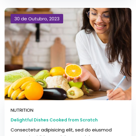
30 de Outubro, 2023
NUTRITION
Delightful Dishes Cooked from Scratch
Consectetur adipisicing elit, sed do eiusmod