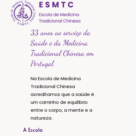
33 anos ao serviço da
Saúde e da Medicina
Tradicional Chinesa em
Portugal.
Na Escola de Medicina
Tradicional Chinesa
acreditamos que a saúde é
um caminho de equilíbrio
entre o corpo, a mente e a
natureza.
A Escola