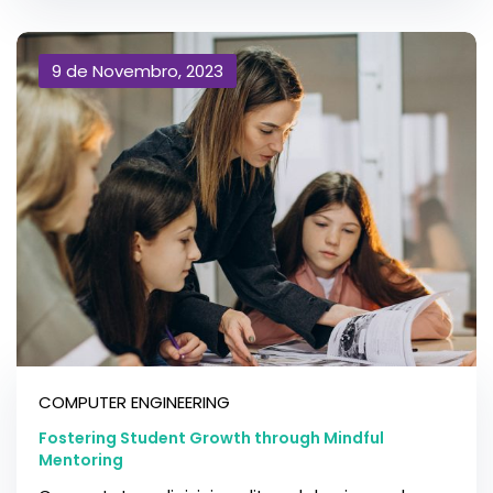
9 de Novembro, 2023
COMPUTER ENGINEERING
Fostering Student Growth through Mindful
Mentoring