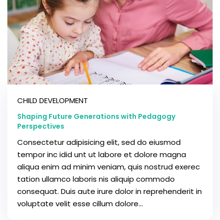
CHILD DEVELOPMENT
Shaping Future Generations with Pedagogy
Perspectives
Consectetur adipisicing elit, sed do eiusmod
tempor inc idid unt ut labore et dolore magna
aliqua enim ad minim veniam, quis nostrud exerec
tation ullamco laboris nis aliquip commodo
consequat. Duis aute irure dolor in reprehenderit in
voluptate velit esse cillum dolore...