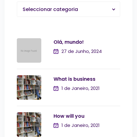
Seleccionar categoria
Olá, mundo!
27 de Junho, 2024
What is business
1 de Janeiro, 2021
How will you
1 de Janeiro, 2021