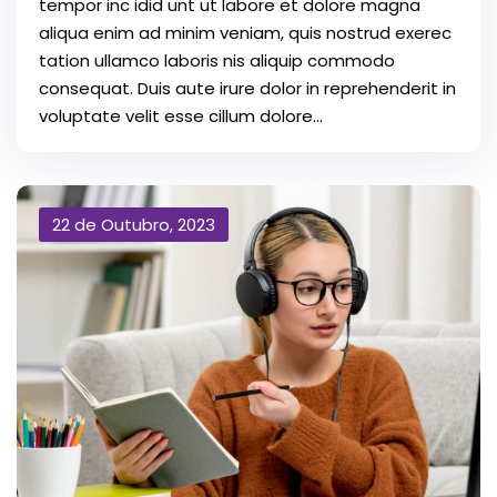
tempor inc idid unt ut labore et dolore magna
aliqua enim ad minim veniam, quis nostrud exerec
tation ullamco laboris nis aliquip commodo
consequat. Duis aute irure dolor in reprehenderit in
voluptate velit esse cillum dolore...
22 de Outubro, 2023