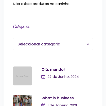
Não existe produtos no carrinho.
Categoria
Seleccionar categoria
Olá, mundo!
27 de Junho, 2024
What is business
1 de Janeiro, 2021