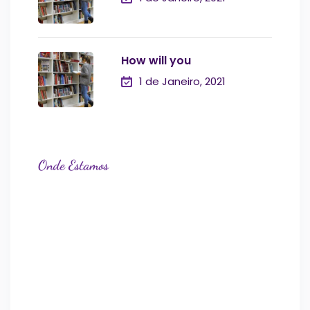
How will you
1 de Janeiro, 2021
Onde Estamos