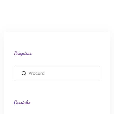
Pesquisar
Carrinho