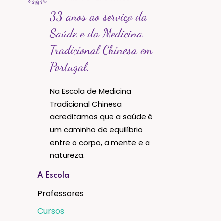
33 anos ao serviço da
Saúde e da Medicina
Tradicional Chinesa em
Portugal.
Na Escola de Medicina
Tradicional Chinesa
acreditamos que a saúde é
um caminho de equilíbrio
entre o corpo, a mente e a
natureza.
A Escola
Professores
Cursos