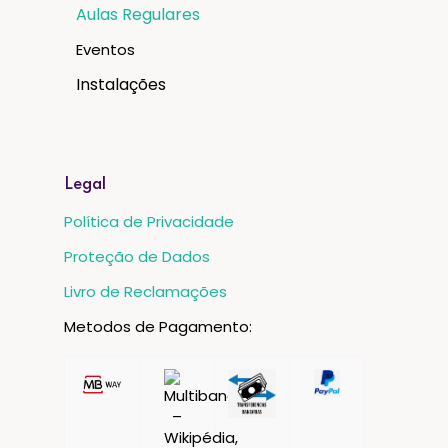
Aulas Regulares
Eventos
Instalações
Legal
Política de Privacidade
Proteção de Dados
Livro de Reclamações
Metodos de Pagamento: