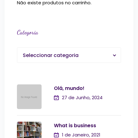
Não existe produtos no carrinho.
Categoria
Seleccionar categoria
Olá, mundo!
27 de Junho, 2024
What is business
1 de Janeiro, 2021