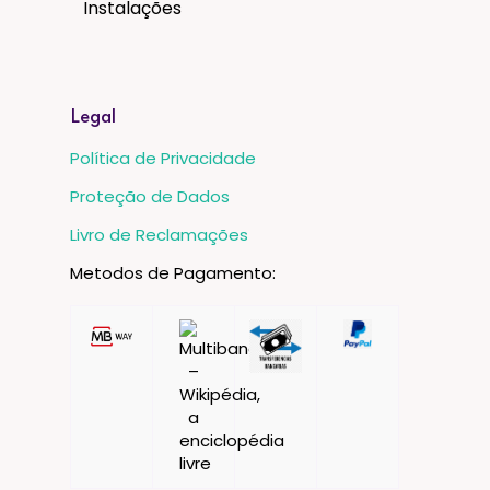
Instalações
Legal
Política de Privacidade
Proteção de Dados
Livro de Reclamações
Metodos de Pagamento: