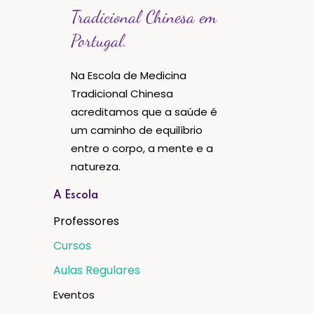
Tradicional Chinesa em
Portugal.
Na Escola de Medicina
Tradicional Chinesa
acreditamos que a saúde é
um caminho de equilíbrio
entre o corpo, a mente e a
natureza.
A Escola
Professores
Cursos
Aulas Regulares
Eventos