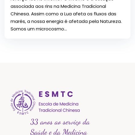
associada aos rins na Medicina Tradicional
Chinesa. Assim como a Lua afeta os fluxos das
marés, a nossa energia é afetada pela Natureza.
Somos um microcosmo...
33 anos ao serviço da
Saúde e da Medicina