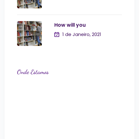
How will you
1 de Janeiro, 2021
Onde Estamos