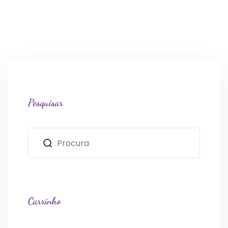
Pesquisar
Carrinho