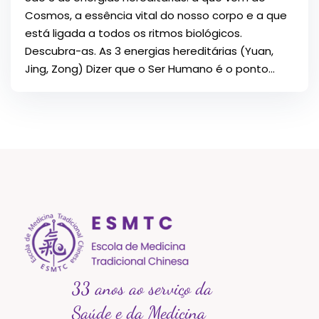
Cosmos, a essência vital do nosso corpo e a que
está ligada a todos os ritmos biológicos.
Descubra-as. As 3 energias hereditárias (Yuan,
Jing, Zong) Dizer que o Ser Humano é o ponto...
33 anos ao serviço da
Saúde e da Medicina