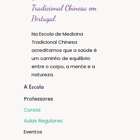
Tradicional Chinesa em
Portugal.
Na Escola de Medicina
Tradicional Chinesa
acreditamos que a saúde é
um caminho de equilíbrio
entre o corpo, a mente e a
natureza.
A Escola
Professores
Cursos
Aulas Regulares
Eventos