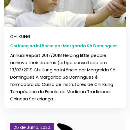
CHI KUNG
Chi Kung na Infância por Margarida Sá Domingues
Annual Report 2017/2018 Helping little people
achieve their dreams (artigo consultado em
13/03/2019 Chi Kung na Infância por Margarida Sá
Domingues A Margarida Sá Domingues é
formadora do Curso de Instrutores de Chi Kung
Terapêutico da Escola de Medicina Tradicional
Chinesa Ser criança...
25 de Julho, 2020