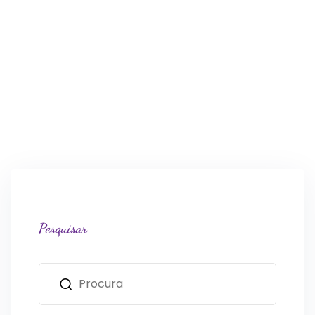
Pesquisar