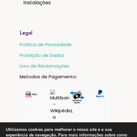
Instalações
Legal
Política de Privacidade
Proteção de Dados
Livro de Reclamações
Metodos de Pagamento:
Utilizamos cookies para melhorar o nosso site e a sua
experiência de navegação. Para mais informações sobre como