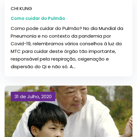
CHI KUNG
Como cuidar do Pulmão
Como pode cuidar do Pulmão? No dia Mundial da
Pneumonia e no contexto da pandemia por
Covid-19, relembramos vários conselhos à luz da
MTC para cuidar deste órgão tão importante,
responsável pela respiração, oxigenação e
dispersão do Qi e não só. A...
31 de Julho, 2020