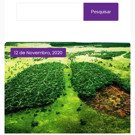
Pesquisar
12 de Novembro, 2020