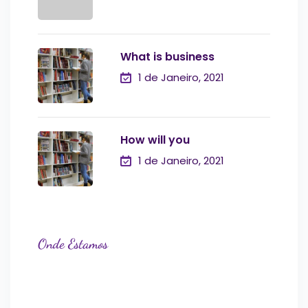
What is business
1 de Janeiro, 2021
How will you
1 de Janeiro, 2021
Onde Estamos