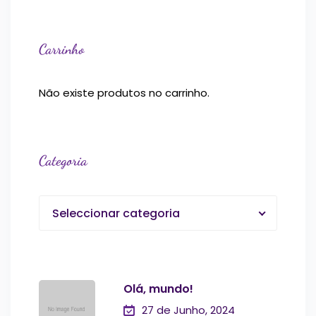
Carrinho
Não existe produtos no carrinho.
Categoria
Seleccionar categoria
Olá, mundo!
27 de Junho, 2024