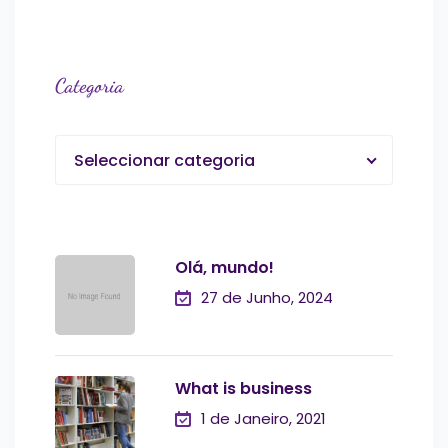
Categoria
Seleccionar categoria
Olá, mundo!
27 de Junho, 2024
What is business
1 de Janeiro, 2021