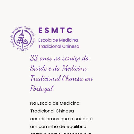
33 anos ao serviço da
Saúde e da Medicina
Tradicional Chinesa em
Portugal.
Na Escola de Medicina
Tradicional Chinesa
acreditamos que a saúde é
um caminho de equilíbrio