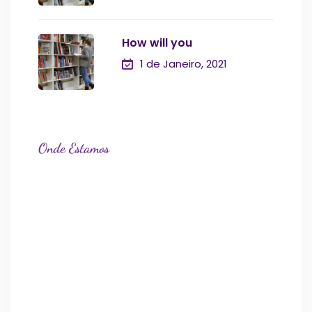
How will you
1 de Janeiro, 2021
Onde Estamos