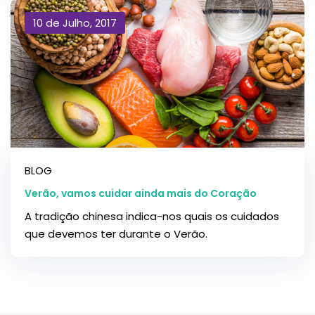
10 de Julho, 2017
BLOG
Verão, vamos cuidar ainda mais do Coração
A tradição chinesa indica-nos quais os cuidados
que devemos ter durante o Verão.