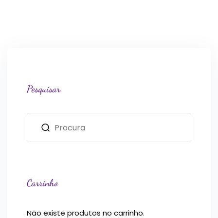
Pesquisar
Carrinho
Não existe produtos no carrinho.