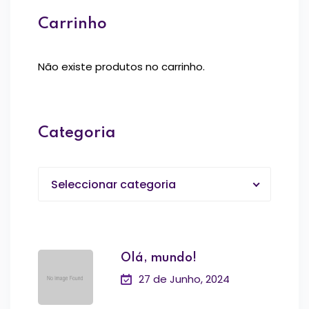
Carrinho
Não existe produtos no carrinho.
Categoria
Seleccionar categoria
Olá, mundo!
27 de Junho, 2024