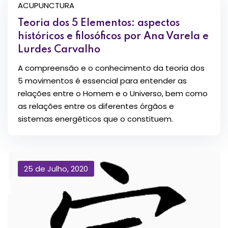
ACUPUNCTURA
Teoria dos 5 Elementos: aspectos
históricos e filosóficos por Ana Varela e
Lurdes Carvalho
A compreensão e o conhecimento da teoria dos
5 movimentos é essencial para entender as
relações entre o Homem e o Universo, bem como
as relações entre os diferentes órgãos e
sistemas energéticos que o constituem.
25 de Julho, 2020