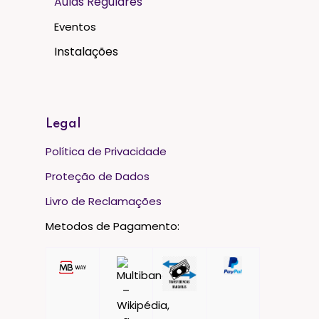
Aulas Regulares
Eventos
Instalações
Legal
Política de Privacidade
Proteção de Dados
Livro de Reclamações
Metodos de Pagamento: