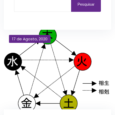
Pesquisar
17 de Agosto, 2020