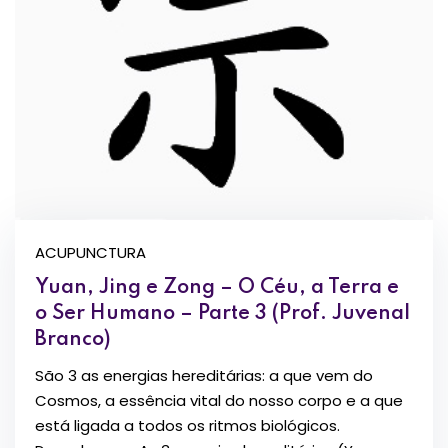
ACUPUNCTURA
Yuan, Jing e Zong – O Céu, a Terra e
o Ser Humano – Parte 3 (Prof. Juvenal
Branco)
São 3 as energias hereditárias: a que vem do
Cosmos, a essência vital do nosso corpo e a que
está ligada a todos os ritmos biológicos.