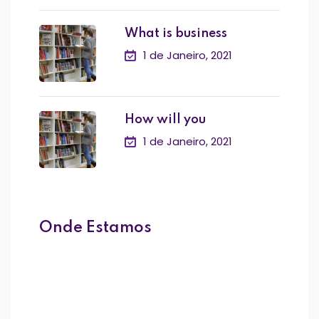
What is business
1 de Janeiro, 2021
How will you
1 de Janeiro, 2021
Onde Estamos