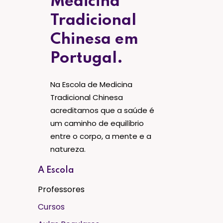
Medicina
Tradicional
Chinesa em
Portugal.
Na Escola de Medicina
Tradicional Chinesa
acreditamos que a saúde é
um caminho de equilíbrio
entre o corpo, a mente e a
natureza.
A Escola
Professores
Cursos