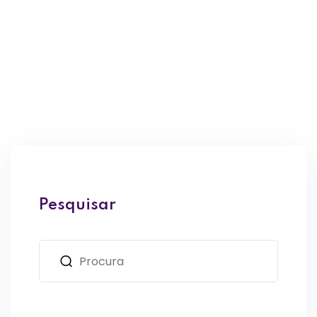
Pesquisar