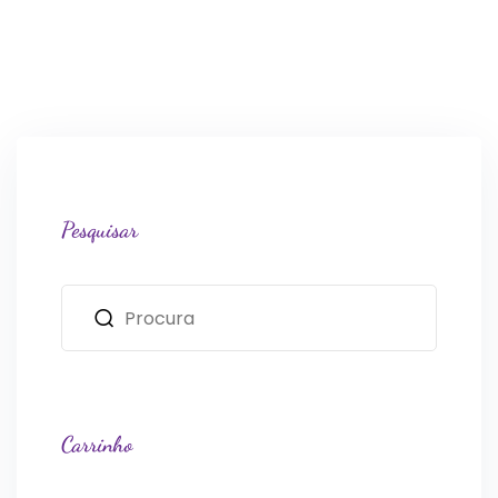
Pesquisar
Carrinho