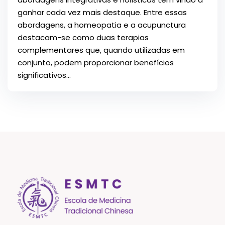
ganhar cada vez mais destaque. Entre essas
abordagens, a homeopatia e a acupunctura
destacam-se como duas terapias
complementares que, quando utilizadas em
conjunto, podem proporcionar benefícios
significativos...