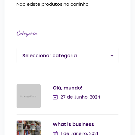
Não existe produtos no carrinho.
Categoria
Seleccionar categoria
Olá, mundo!
27 de Junho, 2024
What is business
1 de Janeiro, 2021