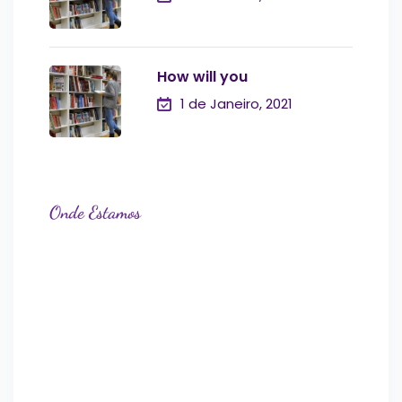
How will you
1 de Janeiro, 2021
Onde Estamos