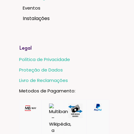
Eventos
Instalações
Legal
Política de Privacidade
Proteção de Dados
Livro de Reclamações
Metodos de Pagamento: