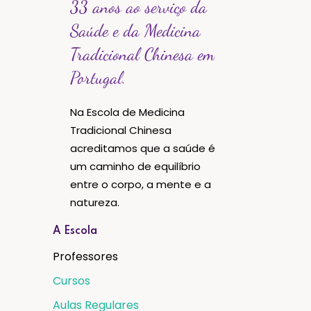
33 anos ao serviço da
Saúde e da Medicina
Tradicional Chinesa em
Portugal.
Na Escola de Medicina
Tradicional Chinesa
acreditamos que a saúde é
um caminho de equilíbrio
entre o corpo, a mente e a
natureza.
A Escola
Professores
Cursos
Aulas Regulares