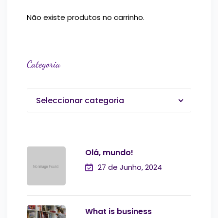
Não existe produtos no carrinho.
Categoria
Seleccionar categoria
Olá, mundo!
27 de Junho, 2024
What is business