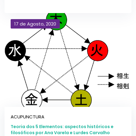
17 de Agosto, 2020
ACUPUNCTURA
Teoria dos 5 Elementos: aspectos históricos e
filosóficos por Ana Varela e Lurdes Carvalho