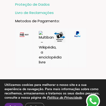
Proteção de Dados
Livro de Reclamações
Metodos de Pagamento:
Utilizamos cookies para melhorar o nosso site e a sua
experiência de navegação. Para mais informações sobre como
recolhemos, armazenamos e tratamos os seus dados pessoais,
consulte a nossa página de
Política de Privacidade
.
Contactos