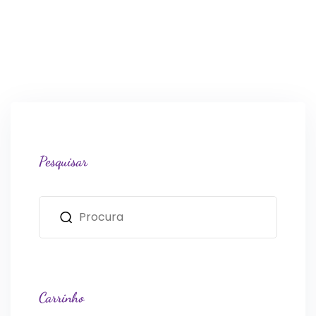
Pesquisar
Carrinho