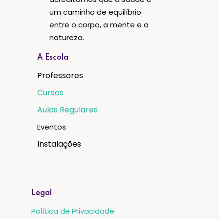
um caminho de equilíbrio
entre o corpo, a mente e a
natureza.
A Escola
Professores
Cursos
Aulas Regulares
Eventos
Instalações
Legal
Política de Privacidade