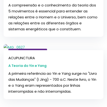
A compreensão e o conhecimento da teoria dos
5 movimentos é essencial para entender as
relações entre o Homem e o Universo, bem como
as relações entre os diferentes órgãos e
sistemas energéticos que o constituem.
16 de Agosto, 2020
ACUPUNCTURA
A Teoria do Yin e Yang
A primeira referência ao Yin e Yang surge no "Livro
das Mudanças" (I Jing) - 700 a.C. Neste livro, o Yin
e o Yang eram representados por linhas
interrompidas e não interrompidas.