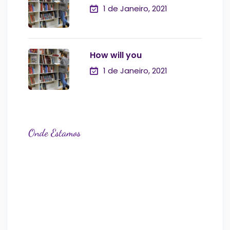
1 de Janeiro, 2021
How will you
1 de Janeiro, 2021
Onde Estamos