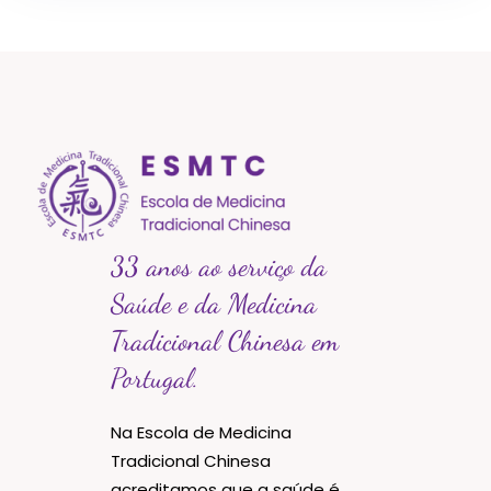
33 anos ao serviço da
Saúde e da Medicina
Tradicional Chinesa em
Portugal.
Na Escola de Medicina
Tradicional Chinesa
acreditamos que a saúde é