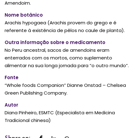
Amendoim.
Nome botânico
Arachis hypogaea (Arachis provem do grego e é
referente à existência de pêlos no caule de planta).
Outra informação sobre o medicamento
No Peru ancestral, sacos de amendoins eram
enterrados com os mortos, como suplemento
alimentar na sua longa jornada para “o outro mundo”.
Fonte
“Whole foods Companion” Dianne Onstad – Chelsea
Green Publishing Company.
Autor
Diana Pinheiro, ESMTC (Especialista em Medicina
Tradicional chinesa)