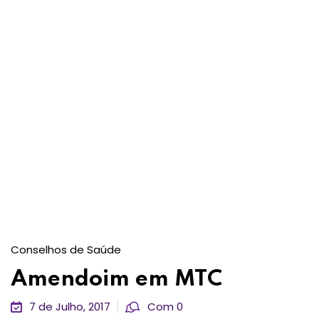
Conselhos de Saúde
Amendoim em MTC
7 de Julho, 2017
Com 0