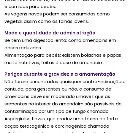
e comidas para bebés.
As vagens novas podem ser consumidas como
vegetal, assim como as folhas jovens.
Modo e quantidade de administração
Se tem uma digestão lenta: coma amendoins em
doses reduzidas.
Alimentação para bebés: existem bolachas e papas
muito nutritivas, feitas à base de amendoim.
Perigos durante a gravidez e a amamentação
Não foram encontradas quaisquer contra-indicações,
contudo, para gestantes ou não, o consumo de
amendoins deve ser moderado umavez que as
sementes no interior do amendoim são passíveis de
contaminação por um tipo de fungo chamado
Aspergiullus flavus, que produz uma toxina de forte
acção teratogénica e carcinogénica chamada