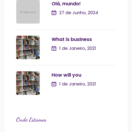
Olá, mundo!
27 de Junho, 2024
What is business
1 de Janeiro, 2021
How will you
1 de Janeiro, 2021
Onde Estamos