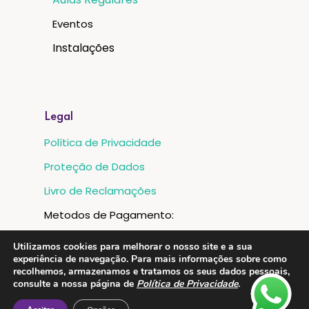
Eventos
Instalações
Legal
Política de Privacidade
Proteção de Dados
Livro de Reclamações
Metodos de Pagamento:
Utilizamos cookies para melhorar o nosso site e a sua
experiência de navegação. Para mais informações sobre como
recolhemos, armazenamos e tratamos os seus dados pessoais,
consulte a nossa página de
Política de Privacidade
.