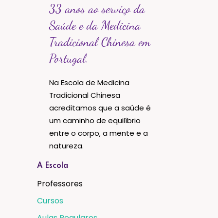
33 anos ao serviço da
Saúde e da Medicina
Tradicional Chinesa em
Portugal.
Na Escola de Medicina
Tradicional Chinesa
acreditamos que a saúde é
um caminho de equilíbrio
entre o corpo, a mente e a
natureza.
A Escola
Professores
Cursos
Aulas Regulares