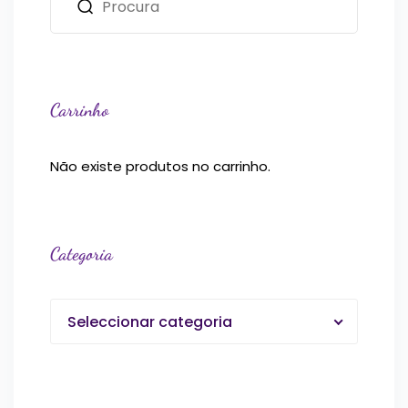
Carrinho
Não existe produtos no carrinho.
Categoria
Seleccionar categoria