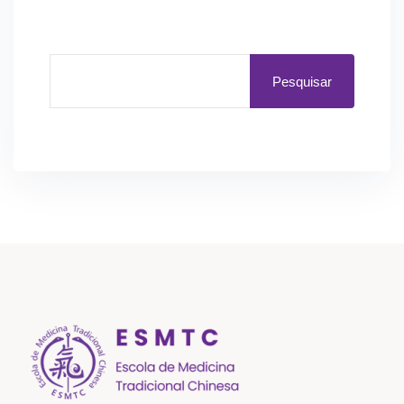
Pesquisar