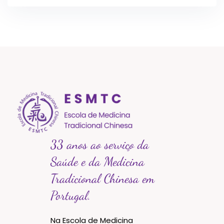
33 anos ao serviço da
Saúde e da Medicina
Tradicional Chinesa em
Portugal.
Na Escola de Medicina