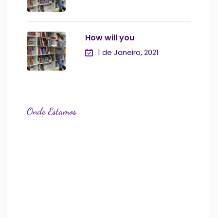
How will you
1 de Janeiro, 2021
Onde Estamos