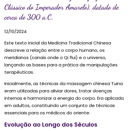
Clássico do Imperador Amarelo), datado de
cerca de 300 a.C.
12/10/2024
Este texto inicial da Medicina Tradicional Chinesa
descreve a relação entre o corpo humano, os
meridianos (canais onde o Qi flui) e o universo,
lançando as bases para a prática de manipulações
terapêuticas.
Inicialmente, as técnicas da massagem chinesa Tuina
eram utilizadas para aliviar dores, tratar doenças
internas e harmonizar a energia do corpo. Era aplicada
em adultos, constituindo um conjunto de técnicas
essenciais para os médicos do oriente.
Evolução ao Longo dos Séculos