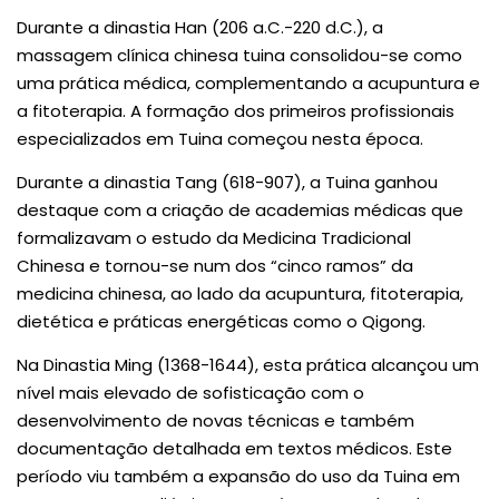
Durante a dinastia Han (206 a.C.-220 d.C.), a
massagem clínica chinesa tuina consolidou-se como
uma prática médica, complementando a acupuntura e
a fitoterapia. A formação dos primeiros profissionais
especializados em Tuina começou nesta época.
Durante a dinastia Tang (618-907), a Tuina ganhou
destaque com a criação de academias médicas que
formalizavam o estudo da Medicina Tradicional
Chinesa e tornou-se num dos “cinco ramos” da
medicina chinesa, ao lado da acupuntura, fitoterapia,
dietética e práticas energéticas como o Qigong.
Na Dinastia Ming (1368-1644), esta prática alcançou um
nível mais elevado de sofisticação com o
desenvolvimento de novas técnicas e também
documentação detalhada em textos médicos. Este
período viu também a expansão do uso da Tuina em