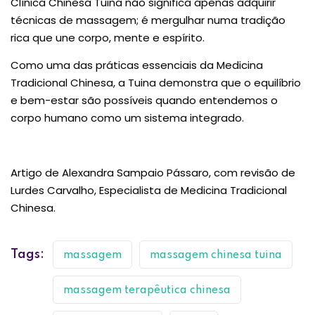
Clínica Chinesa Tuina não significa apenas adquirir
técnicas de massagem; é mergulhar numa tradição
rica que une corpo, mente e espírito.
Como uma das práticas essenciais da Medicina
Tradicional Chinesa, a Tuina demonstra que o equilíbrio
e bem-estar são possíveis quando entendemos o
corpo humano como um sistema integrado.
Artigo de Alexandra Sampaio Pássaro, com revisão de
Lurdes Carvalho, Especialista de Medicina Tradicional
Chinesa.
Tags:
massagem
massagem chinesa tuina
massagem terapêutica chinesa