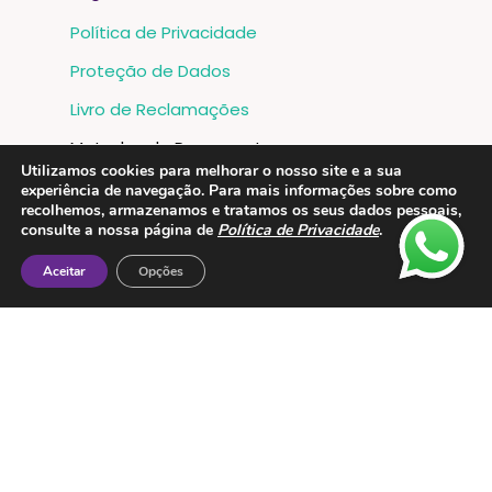
Política de Privacidade
Proteção de Dados
Livro de Reclamações
Metodos de Pagamento:
Utilizamos cookies para melhorar o nosso site e a sua
experiência de navegação. Para mais informações sobre como
recolhemos, armazenamos e tratamos os seus dados pessoais,
consulte a nossa página de
Política de Privacidade
.
Aceitar
Opções