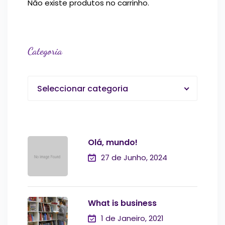
Não existe produtos no carrinho.
Categoria
Seleccionar categoria
Olá, mundo!
27 de Junho, 2024
What is business
1 de Janeiro, 2021