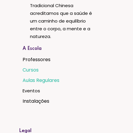
Tradicional Chinesa
acreditamos que a saúde é
um caminho de equilíbrio
entre o corpo, a mente e a
natureza.
A Escola
Professores
Cursos
Aulas Regulares
Eventos
Instalações
Legal