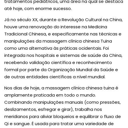
tratamentos pediátricos, uma área na qual se destaca
até hoje, com enorme sucesso.
Já no século XX, durante a Revolução Cultural na China,
houve uma renovação do interesse na Medicina
Tradicional Chinesa, e especificamente nas técnicas e
manipulações da massagem clínica chinesa Tuina
como uma alternativa às práticas ocidentais. Foi
integrada nos hospitais e sistemas de saúde da China,
recebendo validação científica e reconhecimento
formal por parte da Organização Mundial da Saúde e
de outras entidades científicas a nível mundial.
Nos dias de hoje, a massagem clínica chinesa tuina é
amplamente praticada em todo o mundo.
Combinando manipulações manuais (como pressões,
deslizamentos, esfregar e girar), trabalha nos
meridianos para aliviar bloqueios e equilibrar o fluxo de
Qi e sangue. É usada para tratar uma variedade de