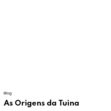
Blog
As Origens da Tuina