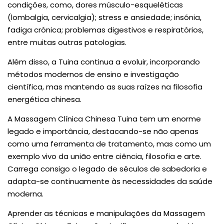
condições, como, dores músculo-esqueléticas
(lombalgia, cervicalgia); stress e ansiedade; insónia,
fadiga crónica; problemas digestivos e respiratórios,
entre muitas outras patologias.
Além disso, a Tuina continua a evoluir, incorporando
métodos modernos de ensino e investigação
científica, mas mantendo as suas raízes na filosofia
energética chinesa.
A Massagem Clínica Chinesa Tuina tem um enorme
legado e importância, destacando-se não apenas
como uma ferramenta de tratamento, mas como um
exemplo vivo da união entre ciência, filosofia e arte.
Carrega consigo o legado de séculos de sabedoria e
adapta-se continuamente às necessidades da saúde
moderna.
Aprender as técnicas e manipulações da Massagem