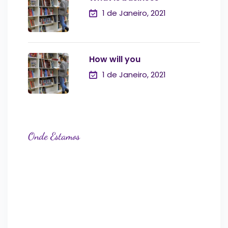
1 de Janeiro, 2021
How will you
1 de Janeiro, 2021
Onde Estamos