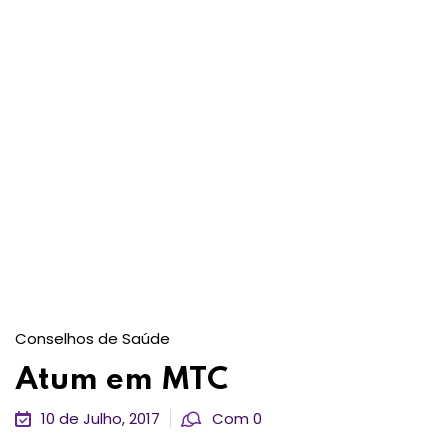
Conselhos de Saúde
Atum em MTC
10 de Julho, 2017
Com 0