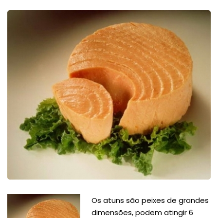
Os atuns são peixes de grandes
dimensões, podem atingir 6