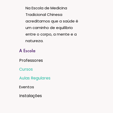
Na Escola de Medicina
Tradicional Chinesa
acreditamos que a saúde é
um caminho de equilíbrio
entre o corpo, a mente e a
natureza.
A Escola
Professores
Cursos
Aulas Regulares
Eventos
Instalações