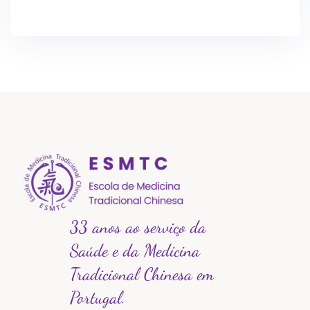
33 anos ao serviço da
Saúde e da Medicina
Tradicional Chinesa em
Portugal.