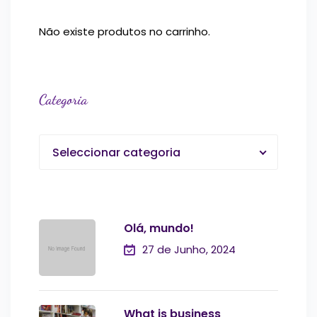
Não existe produtos no carrinho.
Categoria
Seleccionar categoria
Olá, mundo!
27 de Junho, 2024
What is business