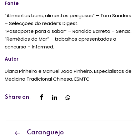
Fonte
“Alimentos bons, alimentos perigosos” – Tom Sanders
– Selecções do reader’s Digest.
“Passaporte para o sabor” – Ronaldo Barreto – Senac.
“Remédios do Mar” – trabalhos apresentados a
concurso – Infarmed.
Autor
Diana Pinheiro e Manuel João Pinheiro, Especialistas de
Medicina Tradicional Chinesa, ESMTC
Share on:
Caranguejo