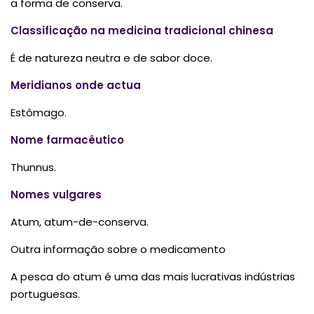
a forma de conserva.
Classificação na medicina tradicional chinesa
É de natureza neutra e de sabor doce.
Meridianos onde actua
Estômago.
Nome farmacêutico
Thunnus.
Nomes vulgares
Atum, atum-de-conserva.
Outra informação sobre o medicamento
A pesca do atum é uma das mais lucrativas indústrias
portuguesas.