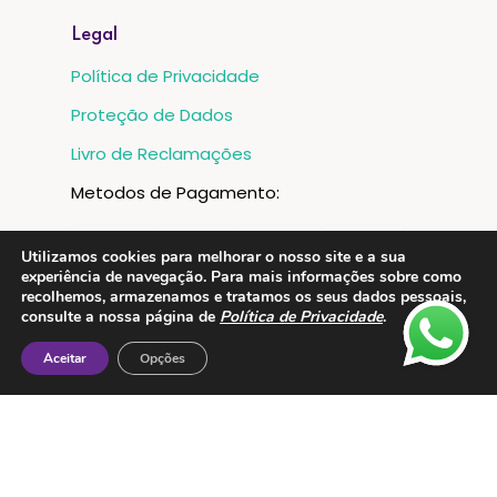
Legal
Política de Privacidade
Proteção de Dados
Livro de Reclamações
Metodos de Pagamento:
Utilizamos cookies para melhorar o nosso site e a sua
experiência de navegação. Para mais informações sobre como
recolhemos, armazenamos e tratamos os seus dados pessoais,
consulte a nossa página de
Política de Privacidade
.
Aceitar
Opções