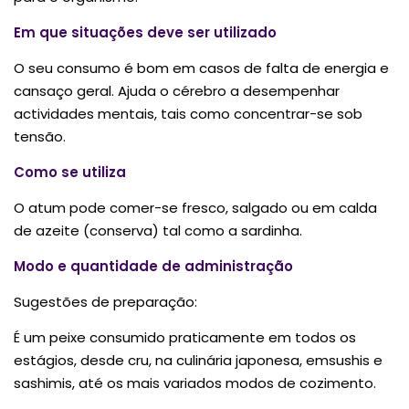
Em que situações deve ser utilizado
O seu consumo é bom em casos de falta de energia e
cansaço geral. Ajuda o cérebro a desempenhar
actividades mentais, tais como concentrar-se sob
tensão.
Como se utiliza
O atum pode comer-se fresco, salgado ou em calda
de azeite (conserva) tal como a sardinha.
Modo e quantidade de administração
Sugestões de preparação:
É um peixe consumido praticamente em todos os
estágios, desde cru, na culinária japonesa, emsushis e
sashimis, até os mais variados modos de cozimento.