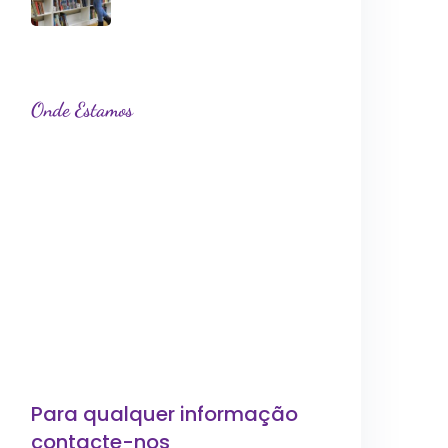
Onde Estamos
Para qualquer informação
contacte-nos