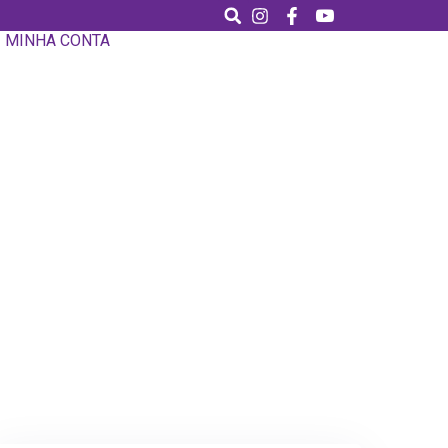
MINHA CONTA