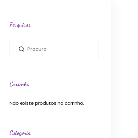
Pesquisar
Carrinho
Não existe produtos no carrinho.
Categoria