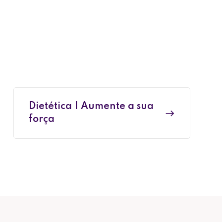
Dietética | Aumente a sua
força