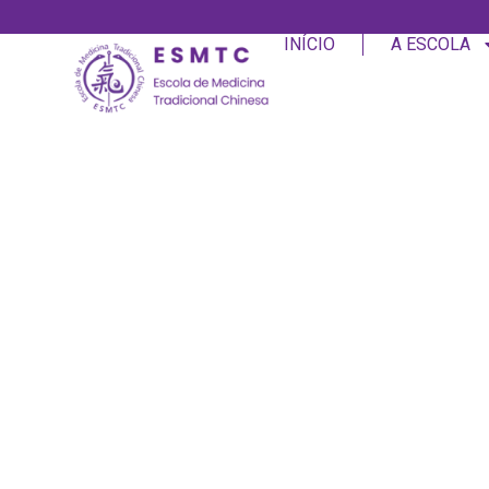
INÍCIO
A ESCOLA