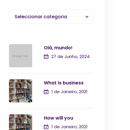
Seleccionar categoria
Olá, mundo!
27 de Junho, 2024
What is business
1 de Janeiro, 2021
How will you
1 de Janeiro, 2021