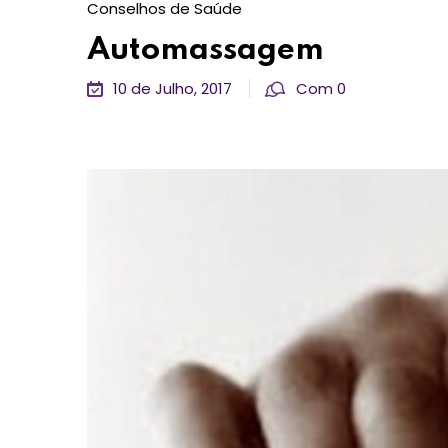
Conselhos de Saúde
Automassagem
10 de Julho, 2017
Com 0