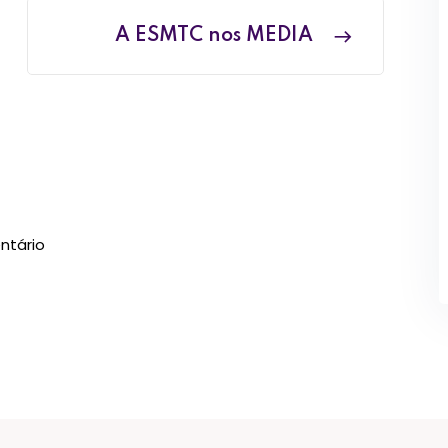
A ESMTC nos MEDIA
ntário