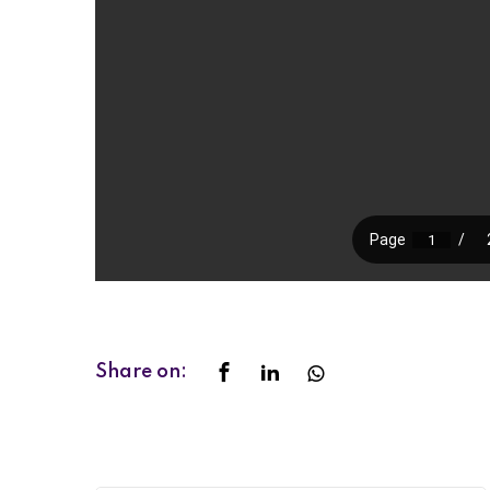
Share on: