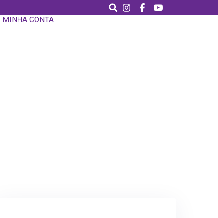
MINHA CONTA