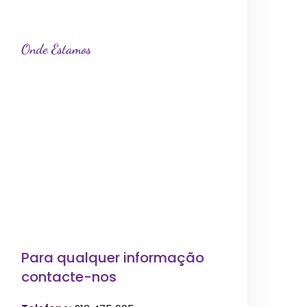
Onde Estamos
Para qualquer informação
contacte-nos