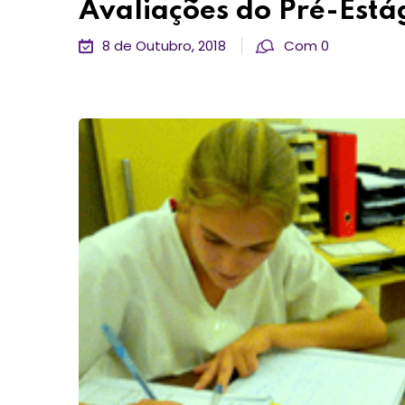
Avaliações do Pré-Est
8 de Outubro, 2018
Com 0