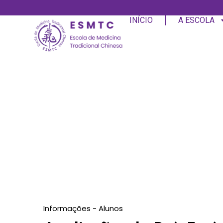
INÍCIO
A ESCOLA
Informações - Alunos