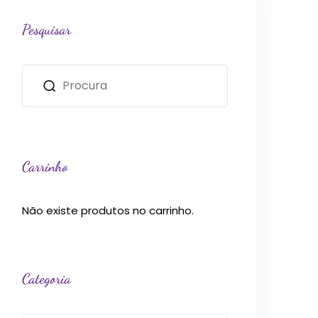
Pesquisar
Carrinho
Não existe produtos no carrinho.
Categoria