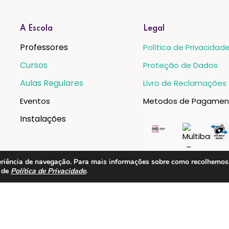
A Escola
Legal
Professores
Política de Privacidad
Cursos
Proteção de Dados
Aulas Regulares
Livro de Reclamações
Eventos
Metodos de Pagamen
Instalações
xperiência de navegação. Para mais informações sobre como recolhemo
a de
Política de Privacidade
.