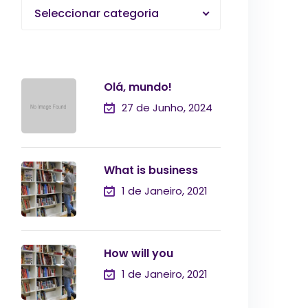
Seleccionar categoria
Olá, mundo!
27 de Junho, 2024
What is business
1 de Janeiro, 2021
How will you
1 de Janeiro, 2021