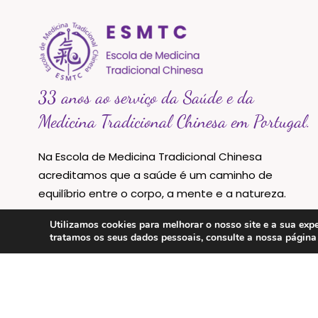
33 anos ao serviço da Saúde e da
Medicina Tradicional Chinesa em Portugal.
Na Escola de Medicina Tradicional Chinesa
acreditamos que a saúde é um caminho de
equilíbrio entre o corpo, a mente e a natureza.
Utilizamos cookies para melhorar o nosso site e a sua e
tratamos os seus dados pessoais, consulte a nossa págin