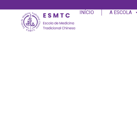
INÍCIO
A ESCOLA