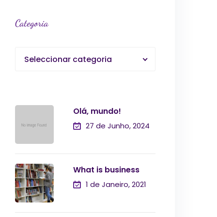
Categoria
Seleccionar categoria
Olá, mundo!
27 de Junho, 2024
What is business
1 de Janeiro, 2021