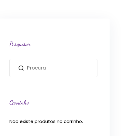
Pesquisar
Carrinho
Não existe produtos no carrinho.