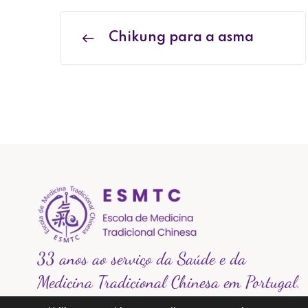
Chikung para a asma
33 anos ao serviço da Saúde e da
Medicina Tradicional Chinesa em Portugal.