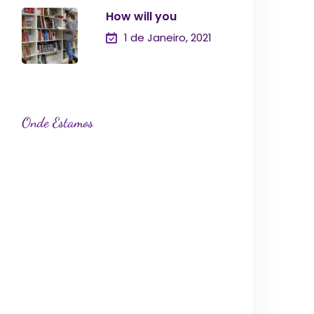
How will you
1 de Janeiro, 2021
Onde Estamos