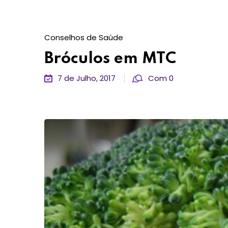
Conselhos de Saúde
Bróculos em MTC
7 de Julho, 2017
Com 0