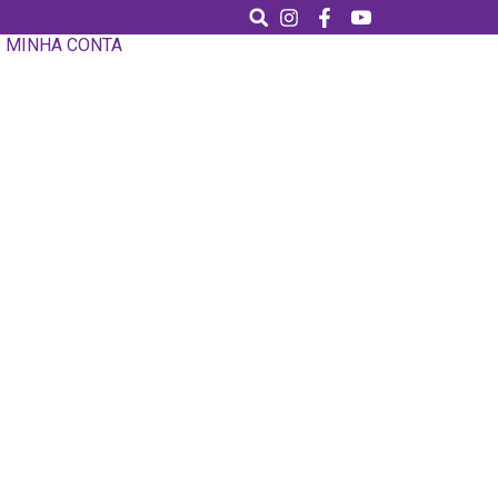
MINHA CONTA