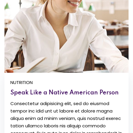
NUTRITION
Speak Like a Native American Person
Consectetur adipisicing elit, sed do eiusmod
tempor inc idid unt ut labore et dolore magna
aliqua enim ad minim veniam, quis nostrud exerec
tation ullamco laboris nis aliquip commodo