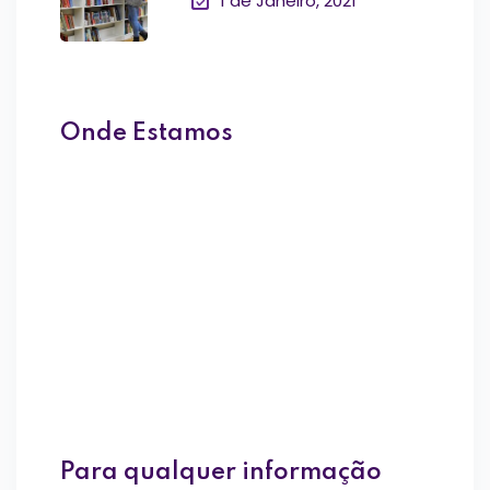
1 de Janeiro, 2021
Onde Estamos
Para qualquer informação