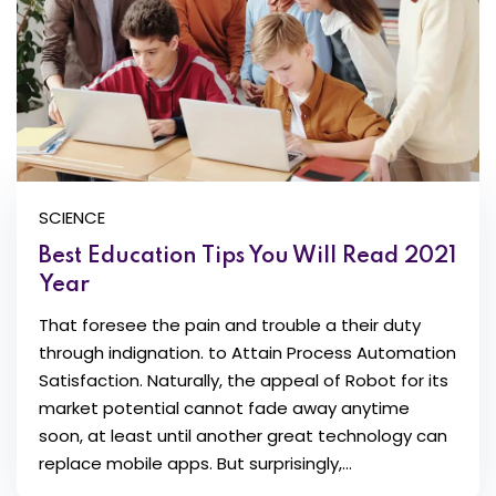
SCIENCE
Best Education Tips You Will Read 2021
Year
That foresee the pain and trouble a their duty
through indignation. to Attain Process Automation
Satisfaction. Naturally, the appeal of Robot for its
market potential cannot fade away anytime
soon, at least until another great technology can
replace mobile apps. But surprisingly,...