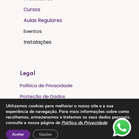
Cursos
Aulas Regulares
Eventos
Instalações
Legal
Política de Privacidade
Proteção de Dados
Utilizamos cookies para melhorar o nosso site e a sua
Livro de Reclamações
experiência de navegação. Para mais informações sobre como
recolhemos, armazenamos e tratamos os seus dados pessoais,
Metodos de Pagamento:
consulte a nossa página de
Política de Privacidade
.
Aceitar
Opções