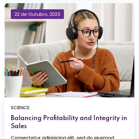
22 de Outubro, 2023
SCIENCE
Balancing Profitability and Integrity in
Sales
Consectetur adipisicing elit, sed do eiusmod