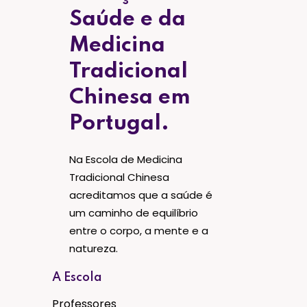
Saúde e da
Medicina
Tradicional
Chinesa em
Portugal.
Na Escola de Medicina
Tradicional Chinesa
acreditamos que a saúde é
um caminho de equilíbrio
entre o corpo, a mente e a
natureza.
A Escola
Professores