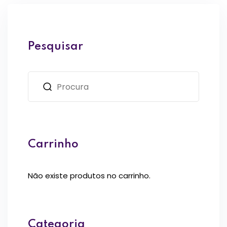
Pesquisar
Carrinho
Não existe produtos no carrinho.
Categoria