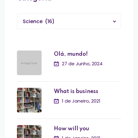
Science (16)
Olá, mundo!
27 de Junho, 2024
What is business
1 de Janeiro, 2021
How will you