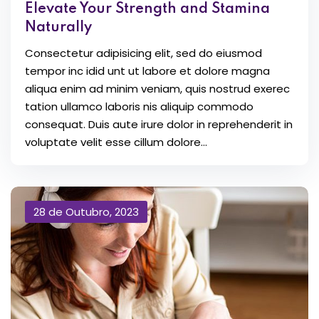
Elevate Your Strength and Stamina
Naturally
Consectetur adipisicing elit, sed do eiusmod
tempor inc idid unt ut labore et dolore magna
aliqua enim ad minim veniam, quis nostrud exerec
tation ullamco laboris nis aliquip commodo
consequat. Duis aute irure dolor in reprehenderit in
voluptate velit esse cillum dolore...
28 de Outubro, 2023