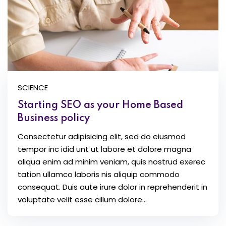
SCIENCE
Starting SEO as your Home Based
Business policy
Consectetur adipisicing elit, sed do eiusmod
tempor inc idid unt ut labore et dolore magna
aliqua enim ad minim veniam, quis nostrud exerec
tation ullamco laboris nis aliquip commodo
consequat. Duis aute irure dolor in reprehenderit in
voluptate velit esse cillum dolore...