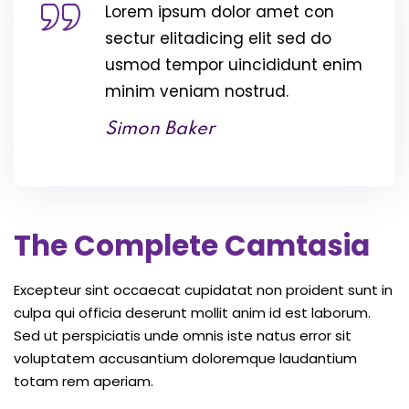
Lorem ipsum dolor amet con
sectur elitadicing elit sed do
usmod tempor uincididunt enim
minim veniam nostrud.
Simon Baker
The Complete Camtasia
Excepteur sint occaecat cupidatat non proident sunt in
culpa qui officia deserunt mollit anim id est laborum.
Sed ut perspiciatis unde omnis iste natus error sit
voluptatem accusantium doloremque laudantium
totam rem aperiam.