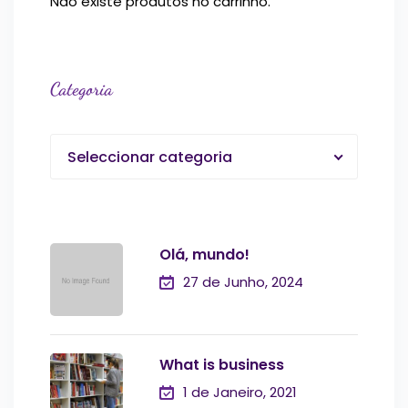
Não existe produtos no carrinho.
Categoria
Seleccionar categoria
Olá, mundo!
27 de Junho, 2024
What is business
1 de Janeiro, 2021