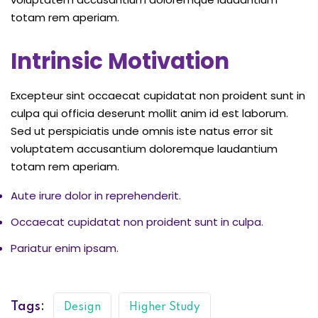
totam rem aperiam.
Intrinsic Motivation
Excepteur sint occaecat cupidatat non proident sunt in
culpa qui officia deserunt mollit anim id est laborum.
Sed ut perspiciatis unde omnis iste natus error sit
voluptatem accusantium doloremque laudantium
totam rem aperiam.
Aute irure dolor in reprehenderit.
Occaecat cupidatat non proident sunt in culpa.
Pariatur enim ipsam.
Tags:
Design
Higher Study