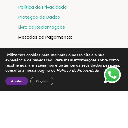
Política de Privacidade
Proteção de Dados
Livro de Reclamações
Metodos de Pagamento:
Utilizamos cookies para melhorar o nosso site e a sua
experiência de navegação. Para mais informações sobre como
recolhemos, armazenamos e tratamos os seus dados pessoais,
consulte a nossa página de
Política de Privacidade
.
Aceitar
Opções