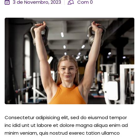
3 de Novembro, 2023
Com 0
Consectetur adipisicing elit, sed do eiusmod tempor
inc idid unt ut labore et dolore magna aliqua enim ad
minim veniam, quis nostrud exerec tation ullamco