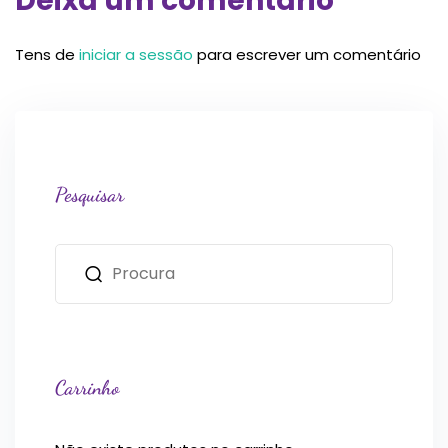
Deixa um comentário
Tens de
iniciar a sessão
para escrever um comentário
Pesquisar
Carrinho