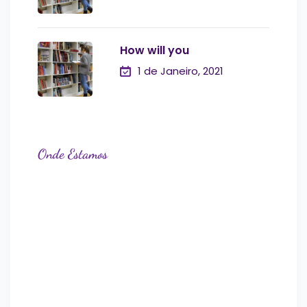
How will you
1 de Janeiro, 2021
Onde Estamos