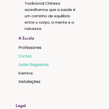
Tradicional Chinesa
acreditamos que a saúde é
um caminho de equilíbrio
entre o corpo, a mente e a
natureza.
A Escola
Professores
Cursos
Aulas Regulares
Eventos
Instalações
Legal