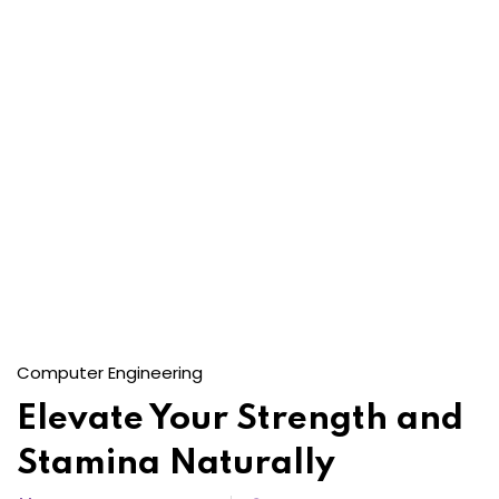
Computer Engineering
Elevate Your Strength and
Stamina Naturally