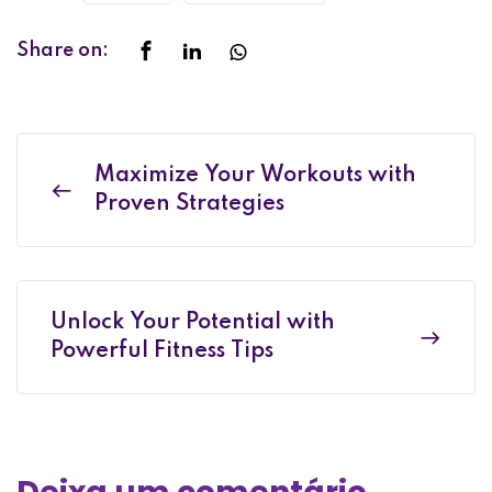
Share on:
Maximize Your Workouts with
Proven Strategies
Unlock Your Potential with
Powerful Fitness Tips