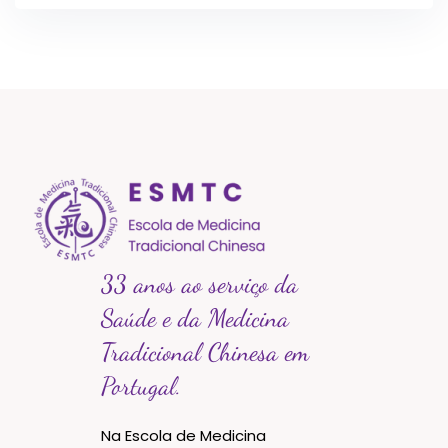
33 anos ao serviço da
Saúde e da Medicina
Tradicional Chinesa em
Portugal.
Na Escola de Medicina