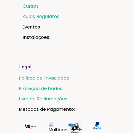
Cursos
Aulas Regulares
Eventos
Instalações
Legal
Política de Privacidade
Proteção de Dados
Livro de Reclamações
Metodos de Pagamento: