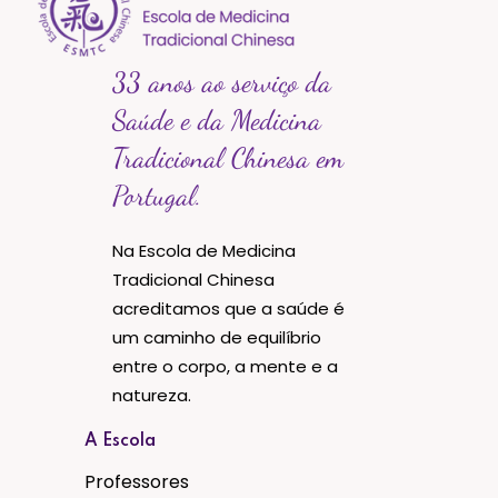
33 anos ao serviço da
Saúde e da Medicina
Tradicional Chinesa em
Portugal.
Na Escola de Medicina
Tradicional Chinesa
acreditamos que a saúde é
um caminho de equilíbrio
entre o corpo, a mente e a
natureza.
A Escola
Professores