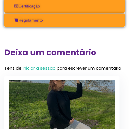
Certificação
Regulamento
Deixa um comentário
Tens de
iniciar a sessão
para escrever um comentário