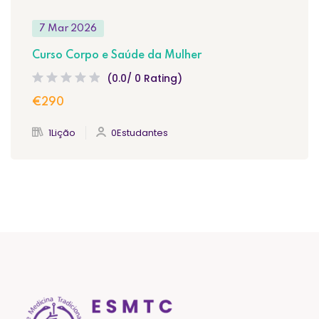
7 Mar 2026
Curso Corpo e Saúde da Mulher
(0.0/ 0 Rating)
€290
1Lição
0Estudantes