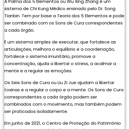
A Palma dos 5 Elementos ou Wu Xing Zhang é um
sistema de Chi Kung Médico ensinado pelo Dr. Song
Tianbin. Tem por base a Teoria dos 5 Elementos e pode
ser combinado com os Sons de Cura correspondentes
a cada órgão.
É um sistema simples de executar, que fortalece as
articulações, melhora o equilíbrio e a coordenação,
fortalece o sistema imunitário, promove a
concentração, ajuda a libertar o stress, a acalmar a
mente e a regular as emoções.
Os Seis Sons de Cura ou Liu Zi Jue ajudam a libertar
toxinas e a regular o corpo e a mente. Os Sons de Cura
correspondentes a cada órgão podem ser
combinados com o movimento, mas também podem
ser praticados isoladamente.
Em junho de 2021, o Centro de Proteção do Património