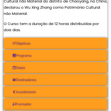
Cultural não Material do distrito de Chaoyang, na China,
declarou o Wu Xing Zhang como Património Cultural
não Material.
O Curso tem a duração de 12 horas distribuídas por
dois dias.
Objetivos
Programa
Datas
Destinatários
Investimento
Formador