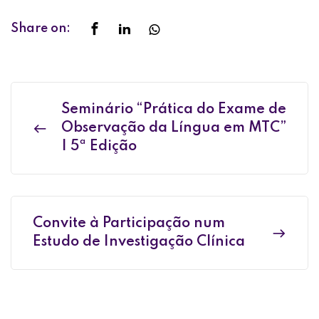
Share on:
Seminário “Prática do Exame de
Observação da Língua em MTC”
| 5ª Edição
Convite à Participação num
Estudo de Investigação Clínica