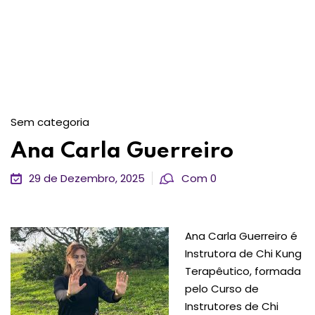
Sem categoria
Ana Carla Guerreiro
29 de Dezembro, 2025
Com 0
Ana Carla Guerreiro é
Instrutora de Chi Kung
Terapêutico, formada
pelo Curso de
Instrutores de Chi