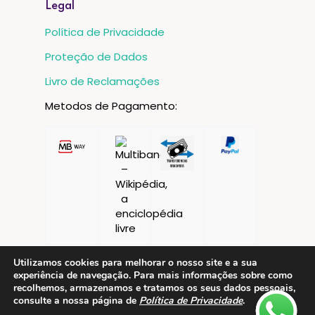
Legal
Política de Privacidade
Proteção de Dados
Livro de Reclamações
Metodos de Pagamento:
Utilizamos cookies para melhorar o nosso site e a sua
experiência de navegação. Para mais informações sobre como
recolhemos, armazenamos e tratamos os seus dados pessoais,
consulte a nossa página de
Política de Privacidade
.