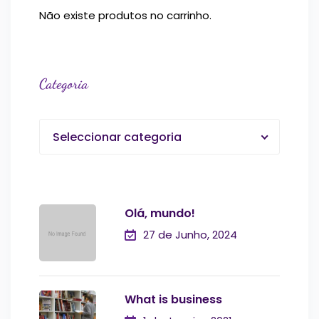
Não existe produtos no carrinho.
Categoria
Seleccionar categoria
Olá, mundo!
27 de Junho, 2024
What is business