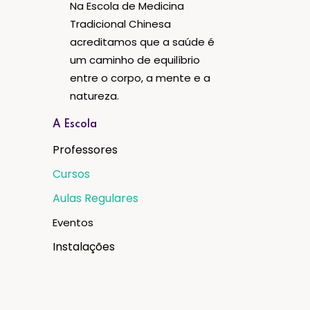
Na Escola de Medicina
Tradicional Chinesa
acreditamos que a saúde é
um caminho de equilíbrio
entre o corpo, a mente e a
natureza.
A Escola
Professores
Cursos
Aulas Regulares
Eventos
Instalações