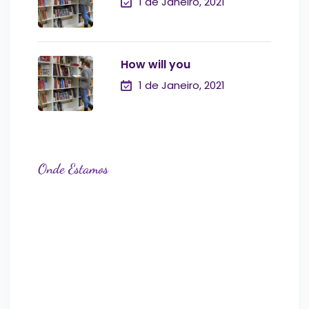
1 de Janeiro, 2021
How will you
1 de Janeiro, 2021
Onde Estamos