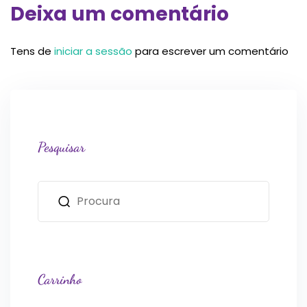
Deixa um comentário
Tens de
iniciar a sessão
para escrever um comentário
Pesquisar
Carrinho