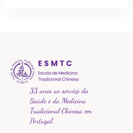
33 anos ao serviço da
Saúde e da Medicina
Tradicional Chinesa em
Portugal.