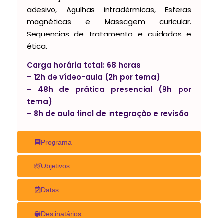
adesivo, Agulhas intradérmicas, Esferas
magnéticas e Massagem auricular.
Sequencias de tratamento e cuidados e
ética.
Carga horária total: 68 horas
– 12h de vídeo-aula (2h por tema)
– 48h de prática presencial (8h por
tema)
– 8h de aula final de integração e revisão
Programa
Objetivos
Datas
Destinatários