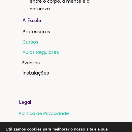
entre o corpo, a mente e a
natureza.
A Escola
Professores
Cursos
Aulas Regulares
Eventos
Instalações
Legal
Política de Privacidade
Proteção de Dados
Utilizamos cookies para melhorar o nosso site e a sua