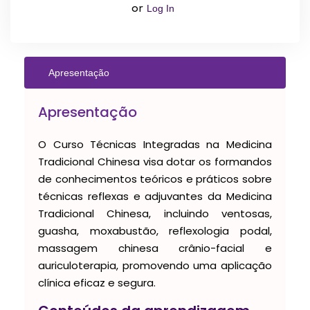
Log In
or
Apresentação
Apresentação
O Curso Técnicas Integradas na Medicina
Tradicional Chinesa visa dotar os formandos
de conhecimentos teóricos e práticos sobre
técnicas reflexas e adjuvantes da Medicina
Tradicional Chinesa, incluindo ventosas,
guasha, moxabustão, reflexologia podal,
massagem chinesa crânio-facial e
auriculoterapia, promovendo uma aplicação
clínica eficaz e segura.