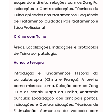
esquerdo e direito, relações com os Zang Fu,
Indicações e Contraindicações, Técnicas de
Tuina aplicadas nos tratamentos, Sequência
de Tratamento, Cuidados Pós-tratamento e
Ética Profissional.
Crânio com Tuina
Áreas, Localizações, Indicações e protocolos
de Tuina por patologia.
Auriculo terapia
Introdução e Fundamentos, História da
auriculoterapia (China e França), A orelha
como microssistema, Relação com os Zang
Fu e os canais, Mapa da Orelha, Anatomia
auricular, Localização dos principais pontos,
Indicações e Contraindicações. Técnicas de
Estimulação: Sementes de vaccaria com