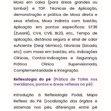
Moxa em caixa (para áreas grandes ou
lombar) e TDP. Técnicas de Aplicação,
demonstração e prática de: Moxa direta e
seus efeitos, Moxa indireta com bastão,
Aplicação em pontos específicos: ST36
(Zusanli), CV4, CV8, BL23, etc., Tempo de
aplicação, distância segura e sinal de calor
suficiente (Deqi térmico), técnicas (bicada,
etc) com moxa em bastão, etc. Indicações
Clínicas, Contra-indicações e Segurança,
Prática Clínica Supervisionada,
Complementaridade e Integração.
Reflexologia do pé
(Prática de TUINA nos
meridianos, pontos e áreas reflexas no pé):
Introdução à Reflexologia Podal, Mapa
Reflexo do Pé (Localização dos órgãos e
sistemas nos pés, diferenças entre pé