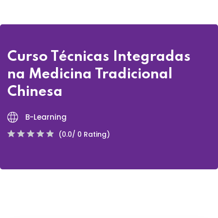
Curso Técnicas Integradas
na Medicina Tradicional
Chinesa
B-Learning
(0.0/ 0 Rating)