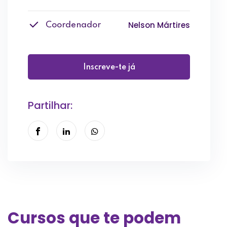
Nelson Mártires
Coordenador
Inscreve-te já
Partilhar:
Cursos que te podem