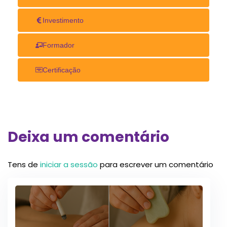
Investimento
Formador
Certificação
Deixa um comentário
Tens de
iniciar a sessão
para escrever um comentário