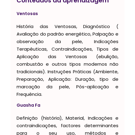
Conteúdos da aprendizagem
Ventosas
História das Ventosas, Diagnóstico (
Avaliação do padrão energético, Palpação e
observação da pele, Indicações
Terapêuticas, Contraindicações, Tipos de
Aplicação das Ventosas (ebulição,
combustão e outros tipos modernos não
tradicionais). Instruções Práticas (Ambiente,
Preparação, Aplicação: Duração, tipo de
marcação da pele, Pós-aplicação e
Frequência.
Guasha Fa
Definição (história), Material, Indicações e
contraindicações, factores determinantes
para o seu uso, métodos e