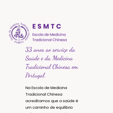
33 anos ao serviço da
Saúde e da Medicina
Tradicional Chinesa em
Portugal.
Na Escola de Medicina
Tradicional Chinesa
acreditamos que a saúde é
um caminho de equilíbrio