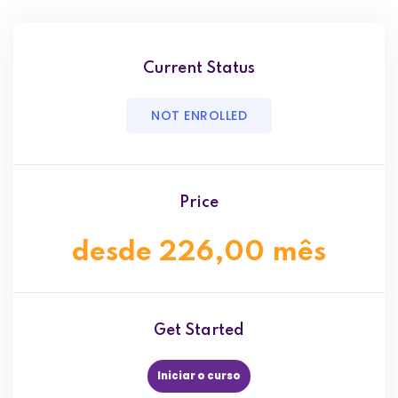
Current Status
NOT ENROLLED
Price
desde 226,00 mês
Get Started
Iniciar o curso