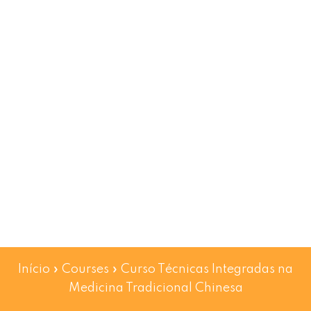
Início
»
Courses
»
Curso Técnicas Integradas na
Medicina Tradicional Chinesa