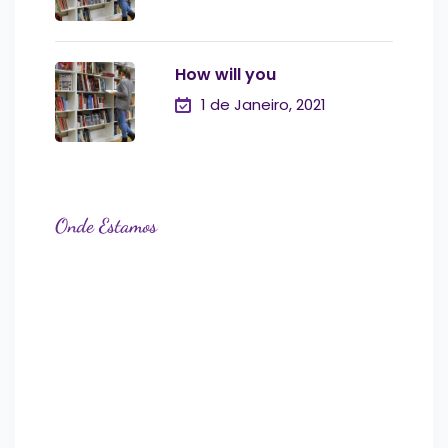
How will you
1 de Janeiro, 2021
Onde Estamos