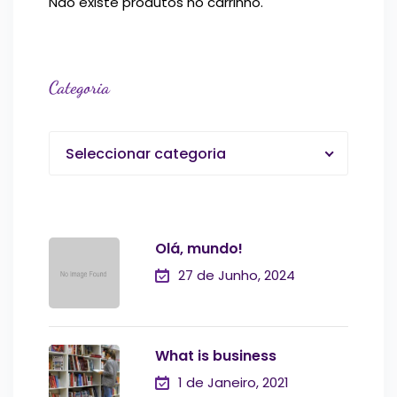
Não existe produtos no carrinho.
Categoria
Seleccionar categoria
Olá, mundo!
27 de Junho, 2024
What is business
1 de Janeiro, 2021