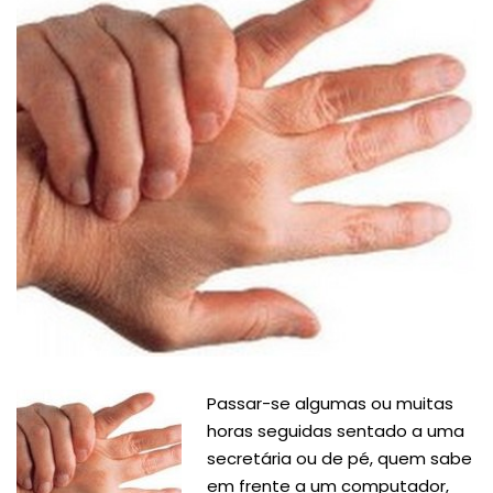
Passar-se algumas ou muitas
horas seguidas sentado a uma
secretária ou de pé, quem sabe
em frente a um computador,