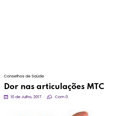
Conselhos de Saúde
Dor nas articulações MTC
10 de Julho, 2017
Com 0