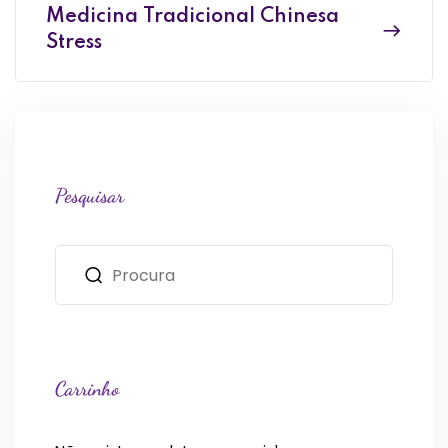
Medicina Tradicional Chinesa
Stress
Pesquisar
Carrinho