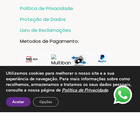
Política de Privacidade
Proteção de Dados
Livro de Reclamações
Metodos de Pagamento:
Utilizamos cookies para melhorar o nosso site e a sua
experiência de navegação. Para mais informações sobre como
recolhemos, armazenamos e tratamos os seus dados pessoais,
consulte a nossa página de
Política de Privacidade
.
Aceitar
Opções