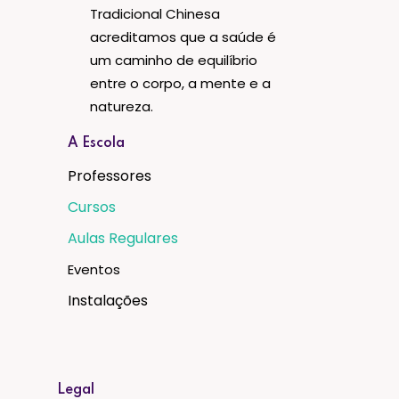
Tradicional Chinesa
acreditamos que a saúde é
um caminho de equilíbrio
entre o corpo, a mente e a
natureza.
A Escola
Professores
Cursos
Aulas Regulares
Eventos
Instalações
Legal