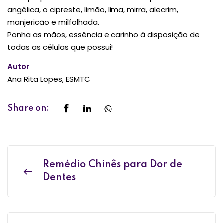
angélica, o cipreste, limão, lima, mirra, alecrim,
manjericão e milfolhada.
Ponha as mãos, essência e carinho à disposição de
todas as células que possui!
Autor
Ana Rita Lopes, ESMTC
Share on:
Remédio Chinês para Dor de
Dentes