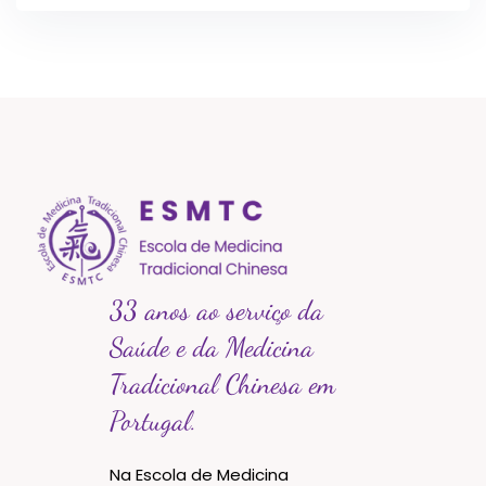
33 anos ao serviço da
Saúde e da Medicina
Tradicional Chinesa em
Portugal.
Na Escola de Medicina