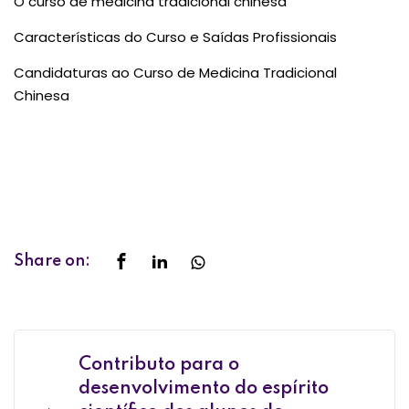
O curso de medicina tradicional chinesa
Características do Curso e Saídas Profissionais
Candidaturas ao Curso de Medicina Tradicional
Chinesa
Share on:
Contributo para o
desenvolvimento do espírito