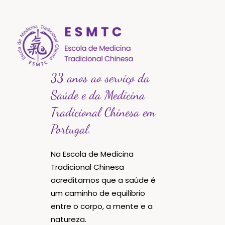
33 anos ao serviço da
Saúde e da Medicina
Tradicional Chinesa em
Portugal.
Na Escola de Medicina
Tradicional Chinesa
acreditamos que a saúde é
um caminho de equilíbrio
entre o corpo, a mente e a
natureza.