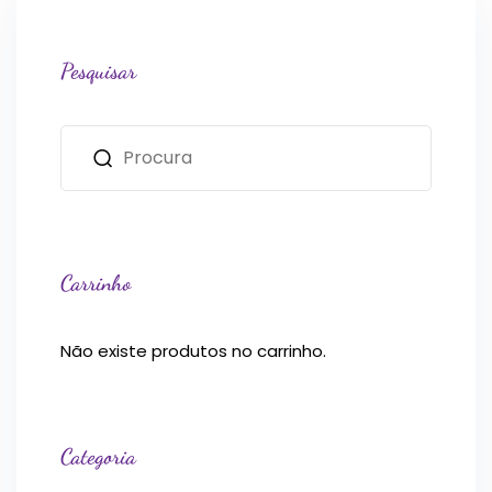
Pesquisar
Carrinho
Não existe produtos no carrinho.
Categoria