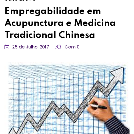
Empregabilidade em
Acupunctura e Medicina
Tradicional Chinesa
25 de Julho, 2017
Com 0