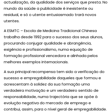
actualização, da qualidade dos serviços que presta. No
mundo da saúde a publicidade é inexistente ou
residual, e só o utente entusiasmado trará novos
utentes.
A ESMTC – Escola de Medicina Tradicional Chinesa
trabalha desde 1992 para o sucesso dos seus alunos,
procurando conjugar qualidade e abrangência,
exigência e profissionalismo, numa equação de
formação profissional vencedora e alinhada pelos
melhores exemplos internacionais.
A sua principal recompensa tem sido a verificação do
sucesso e empregabilidade daqueles que formou e
acrescentam à solidez da sua formação uma
verdadeira motivação e um verdadeiro sentido de
responsabilidade, numa trajectória que se opõe à
evolução negativa do mercado de emprego e
contribui, assim, para o nível geral de empregabilidade.