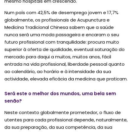
mesmo hospitais em crescendo.
Num país com 42,5% de desemprego jovem e 17,7%
globalmente, os profissionais de Acupunctura e
Medicina Tradicional Chinesa sabem que a saúde
nunca será uma moda passageira e encaram o seu
futuro profissional com tranquilidade: procura muito
superior à oferta de qualidade, eventual saturação do
mercado para daqui a muitos, muitos anos, fácil
entrada na vida profissional, liberdade pessoal quanto
ao calendário, ao horário e à intensidade da sua
actividade, elevada eficácia da medicina que praticam.
Será este o melhor dos mundos, uma bela sem
senão?
Neste contexto globalmente prometedor, o fluxo de
utentes para cada profissional depende, naturalmente,
da sua preparação, da sua competência, da sua