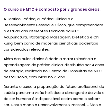
O curso de MTC é composto por 3 grandes áreas:
A Teórico-Prática, a Prática Clínica e o
Desenvolvimento Pessoal e Cívico, que compreendem
o estudo das diferentes técnicas da MTC –
Acupunctura, Fitoterapia, Massagem, Dietética e Chi
Kung, bem como de matérias científicas ocidentais
consideradas relevantes.
Além das aulas diárias é dada a maior relevância à
aprendizagem da prática clínica, distribuída por 4 anos
de estágio, realizado no Centro de Consultas de MTC
desta Escola, com início no 2º ano.
Durante o curso a preparação do futuro profissional de
saúde para uma visão holística e abrangente da vida e
do ser humano é indispensável assim como o saber-
ser. Deste modo o Desenvolvimento Pessoal, Cívico e