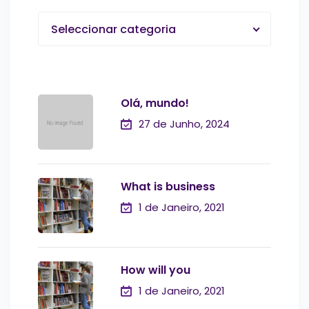
Seleccionar categoria
Olá, mundo!
27 de Junho, 2024
What is business
1 de Janeiro, 2021
How will you
1 de Janeiro, 2021