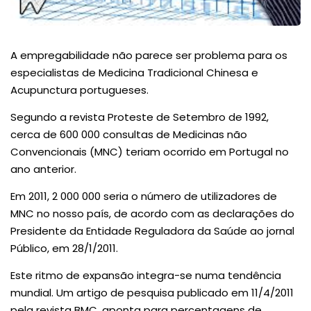
A empregabilidade não parece ser problema para os
especialistas de Medicina Tradicional Chinesa e
Acupunctura portugueses.
Segundo a revista Proteste de Setembro de 1992,
cerca de 600 000 consultas de Medicinas não
Convencionais (MNC) teriam ocorrido em Portugal no
ano anterior.
Em 2011, 2 000 000 seria o número de utilizadores de
MNC no nosso país, de acordo com as declarações do
Presidente da Entidade Reguladora da Saúde ao jornal
Público, em 28/1/2011.
Este ritmo de expansão integra-se numa tendência
mundial. Um artigo de pesquisa publicado em 11/4/2011
pela revista BMC, aponta para percentagens de