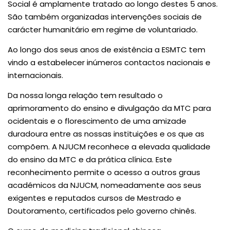
Social é amplamente tratado ao longo destes 5 anos.
São também organizadas intervenções sociais de
carácter humanitário em regime de voluntariado.
Ao longo dos seus anos de existência a ESMTC tem
vindo a estabelecer inúmeros contactos nacionais e
internacionais.
Da nossa longa relação tem resultado o
aprimoramento do ensino e divulgação da MTC para
ocidentais e o florescimento de uma amizade
duradoura entre as nossas instituições e os que as
compõem. A NJUCM reconhece a elevada qualidade
do ensino da MTC e da prática clínica. Este
reconhecimento permite o acesso a outros graus
académicos da NJUCM, nomeadamente aos seus
exigentes e reputados cursos de Mestrado e
Doutoramento, certificados pelo governo chinês.