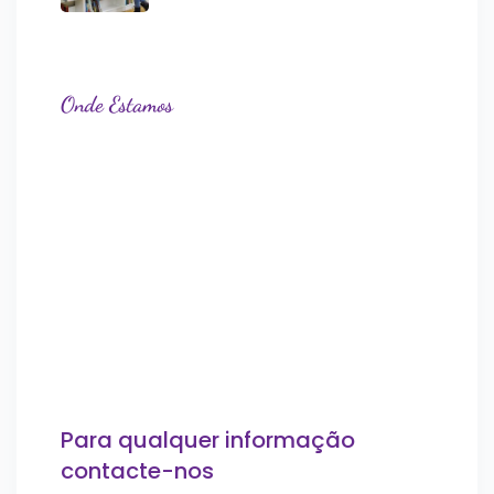
Onde Estamos
Para qualquer informação
contacte-nos