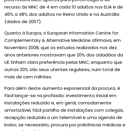
recurso às MNC de 4 em cada 10 adultos nos EUA e de
46% a 48% dos adultos no Reino Unido e na Austrália
(dados de 2007).
Quanto à Europa, o European Information Centre for
Complementary & Alternative Medicine afirmava, em
Novembro 2008, que os estudos realizados nos dez
anos anteriores mostravam que 20% dos cidadãos da
UE tinham clara preferência pelas MNC, enquanto que
outros 20% são seus utentes regulares, num total de
mais de cem milhões.
Para além deste aumento exponencial da procura, é
fácil lançar-se na profissão: investimento inicial em
instalações reduzido e, em geral, comodamente
amortizável, fácil partilha de instalações com colegas,
recepção reduzida a um telemóvel e uma agenda de
bolso, se necessário, procura por policlínicas médicas e