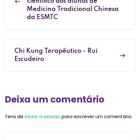
científico dos alunos de
Medicina Tradicional Chinesa
da ESMTC
Chi Kung Terapêutico - Rui
Escudeiro
Deixa um comentário
Tens de
iniciar a sessão
para escrever um comentário