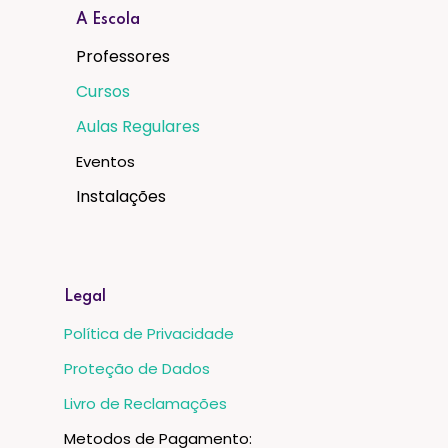
A Escola
Professores
Cursos
Aulas Regulares
Eventos
Instalações
Legal
Política de Privacidade
Proteção de Dados
Livro de Reclamações
Metodos de Pagamento: