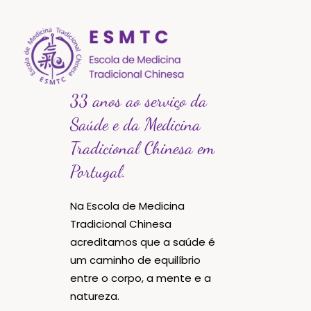
33 anos ao serviço da
Saúde e da Medicina
Tradicional Chinesa em
Portugal.
Na Escola de Medicina
Tradicional Chinesa
acreditamos que a saúde é
um caminho de equilíbrio
entre o corpo, a mente e a
natureza.