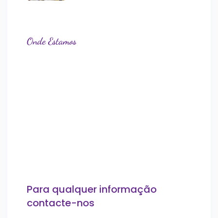
Onde Estamos
Para qualquer informação
contacte-nos