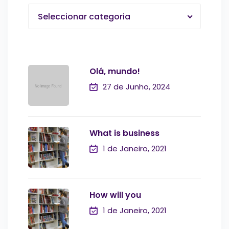
Seleccionar categoria
Olá, mundo!
27 de Junho, 2024
What is business
1 de Janeiro, 2021
How will you
1 de Janeiro, 2021