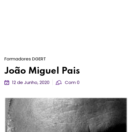
Formadores DGERT
João Miguel Pais
12 de Junho, 2020
Com 0