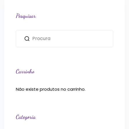
Pesquisar
Carrinho
Não existe produtos no carrinho.
Categoria