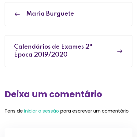
Maria Burguete
Calendários de Exames 2ª
Época 2019/2020
Deixa um comentário
Tens de
iniciar a sessão
para escrever um comentário