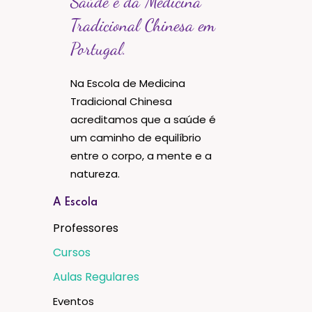
Saúde e da Medicina
Tradicional Chinesa em
Portugal.
Na Escola de Medicina
Tradicional Chinesa
acreditamos que a saúde é
um caminho de equilíbrio
entre o corpo, a mente e a
natureza.
A Escola
Professores
Cursos
Aulas Regulares
Eventos