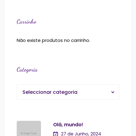
Carrinho
Não existe produtos no carrinho.
Categoria
Seleccionar categoria
Olá, mundo!
27 de Junho, 2024