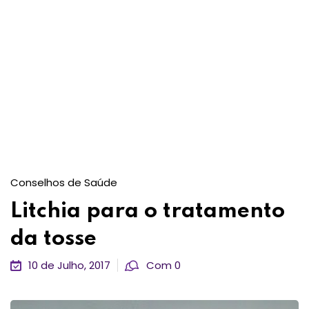
Conselhos de Saúde
Litchia para o tratamento
da tosse
10 de Julho, 2017
Com 0