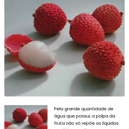
Pela grande quantidade de
água que possui, a polpa da
fruta não só repõe os líquidos