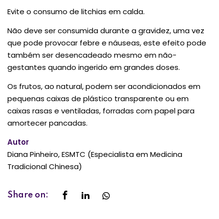
Evite o consumo de litchias em calda.
Não deve ser consumida durante a gravidez, uma vez
que pode provocar febre e náuseas, este efeito pode
também ser desencadeado mesmo em não-
gestantes quando ingerido em grandes doses.
Os frutos, ao natural, podem ser acondicionados em
pequenas caixas de plástico transparente ou em
caixas rasas e ventiladas, forradas com papel para
amortecer pancadas.
Autor
Diana Pinheiro, ESMTC (Especialista em Medicina
Tradicional Chinesa)
Share on: