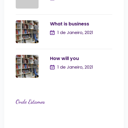
What is business
1 de Janeiro, 2021
How will you
1 de Janeiro, 2021
Onde Estamos