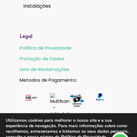
Instalações
Legal
Política de Privacidade
Proteção de Dados
Livro de Reclamações
Metodos de Pagamento:
Utilizamos cookies para melhorar o nosso site e a sua
experiência de navegação. Para mais informações sobre como
recolhemos, armazenamos e tratamos os seus dados pessoais,
consulte a nossa página de
Política de Privacidade
.