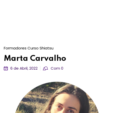
Formadores Curso Shiatsu
Marta Carvalho
6 de Abril, 2022
Com 0