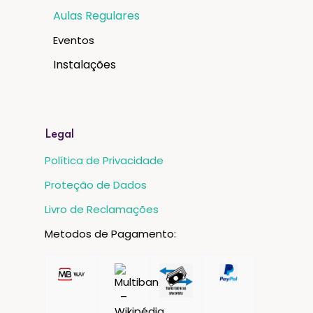
Aulas Regulares
Eventos
Instalações
Legal
Política de Privacidade
Proteção de Dados
Livro de Reclamações
Metodos de Pagamento: