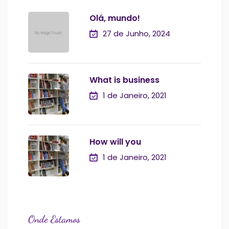
Olá, mundo!
27 de Junho, 2024
What is business
1 de Janeiro, 2021
How will you
1 de Janeiro, 2021
Onde Estamos