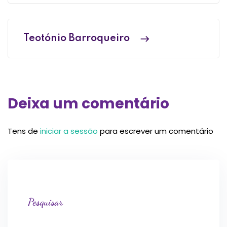
Teotónio Barroqueiro
Deixa um comentário
Tens de
iniciar a sessão
para escrever um comentário
Pesquisar