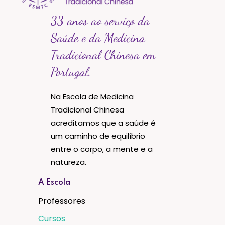
33 anos ao serviço da
Saúde e da Medicina
Tradicional Chinesa em
Portugal.
Na Escola de Medicina
Tradicional Chinesa
acreditamos que a saúde é
um caminho de equilíbrio
entre o corpo, a mente e a
natureza.
A Escola
Professores
Cursos