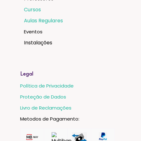
Cursos
Aulas Regulares
Eventos
Instalações
Legal
Política de Privacidade
Proteção de Dados
Livro de Reclamações
Metodos de Pagamento: