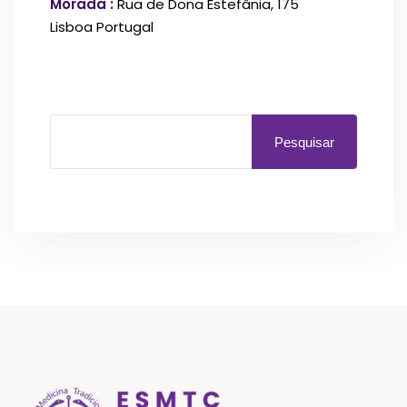
Morada :
Rua de Dona Estefânia, 175
Lisboa Portugal
Pesquisar