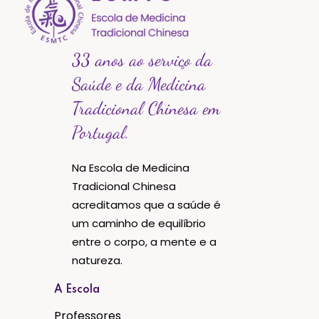
33 anos ao serviço da
Saúde e da Medicina
Tradicional Chinesa em
Portugal.
Na Escola de Medicina
Tradicional Chinesa
acreditamos que a saúde é
um caminho de equilíbrio
entre o corpo, a mente e a
natureza.
A Escola
Professores