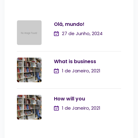
Olá, mundo!
27 de Junho, 2024
What is business
1 de Janeiro, 2021
How will you
1 de Janeiro, 2021