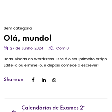
Sem categoria
Olá, mundo!
27 de Junho, 2024
Com 0
Boas-vindas ao WordPress. Este é o seu primeiro artigo.
Edite-o ou elimine-o, e depois comece a escrever!
Share on:
Calendários de Exames 2ª