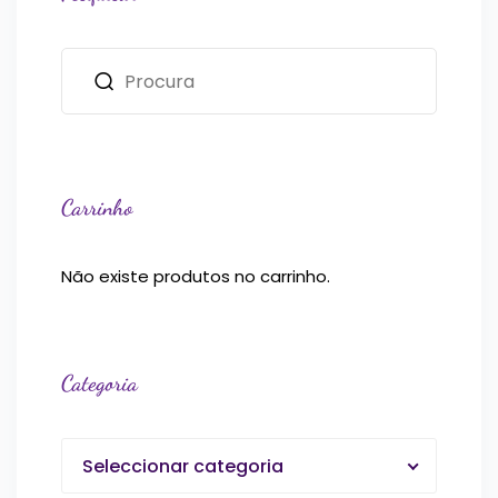
Carrinho
Não existe produtos no carrinho.
Categoria
Seleccionar categoria