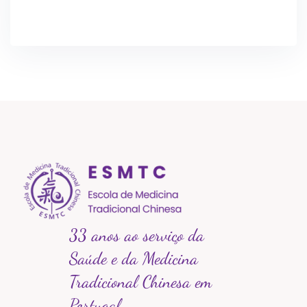
33 anos ao serviço da
Saúde e da Medicina
Tradicional Chinesa em
Portugal.