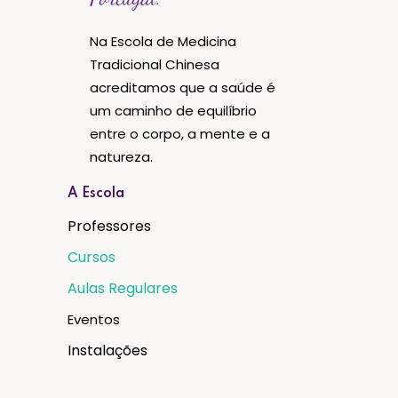
Na Escola de Medicina
Tradicional Chinesa
acreditamos que a saúde é
um caminho de equilíbrio
entre o corpo, a mente e a
natureza.
A Escola
Professores
Cursos
Aulas Regulares
Eventos
Instalações