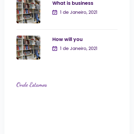
What is business
1 de Janeiro, 2021
How will you
1 de Janeiro, 2021
Onde Estamos