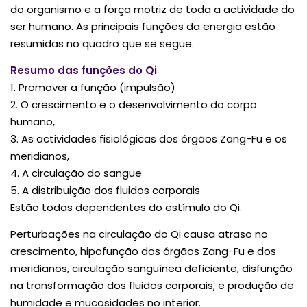
do organismo e a força motriz de toda a actividade do
ser humano. As principais funções da energia estão
resumidas no quadro que se segue.
Resumo das funções do Qi
1. Promover a função (impulsão)
2. O crescimento e o desenvolvimento do corpo
humano,
3. As actividades fisiológicas dos órgãos Zang-Fu e os
meridianos,
4. A circulação do sangue
5. A distribuição dos fluidos corporais
Estão todas dependentes do estímulo do Qi.
Perturbações na circulação do Qi causa atraso no
crescimento, hipofunção dos órgãos Zang-Fu e dos
meridianos, circulação sanguínea deficiente, disfunção
na transformação dos fluidos corporais, e produção de
humidade e mucosidades no interior.