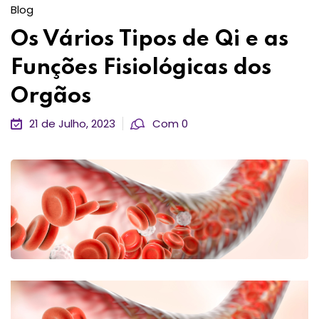
Blog
Os Vários Tipos de Qi e as
Funções Fisiológicas dos
Orgãos
21 de Julho, 2023
Com 0