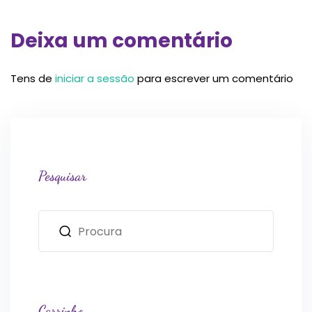
Deixa um comentário
Tens de
iniciar a sessão
para escrever um comentário
Pesquisar
Carrinho