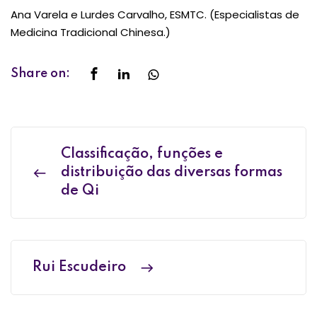
Ana Varela e Lurdes Carvalho, ESMTC. (Especialistas de
Medicina Tradicional Chinesa.)
Share on:
Classificação, funções e
distribuição das diversas formas
de Qi
Rui Escudeiro