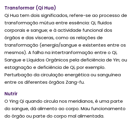
Transformar (Qi Hua)
Qi Hua tem dois significados, refere-se ao processo de
transformação mútua entre essência: Qi, fluidos
corporais e sangue; e à actividade funcional dos
órgãos e das vísceras, como as relações de
transformação (energia/sangue e existentes entre os
mesmos). A falha na intertranformação entre o Qi,
Sangue e Líquidos Orgânicos pela deficiência de Yin; ou
estagnação e deficiência de Qi, por exemplo.
Perturbação da circulação energética ou sanguínea
entre os diferentes órgãos Zang-fu.
Nutrir
O Ying Qi quando circula nos meridianos, é uma parte
do sangue, dá alimento ao corpo. Mau funcionamento
do órgão ou parte do corpo mal alimentada.