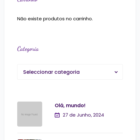
Não existe produtos no carrinho.
Categoria
Seleccionar categoria
Olá, mundo!
27 de Junho, 2024