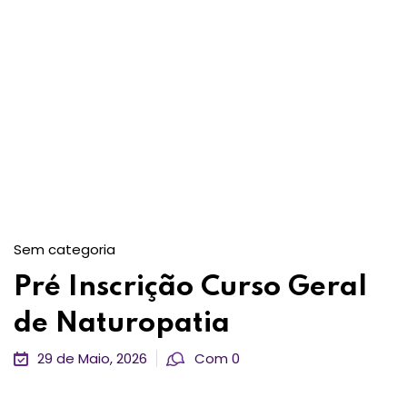
Sem categoria
Pré Inscrição Curso Geral
de Naturopatia
29 de Maio, 2026
Com 0