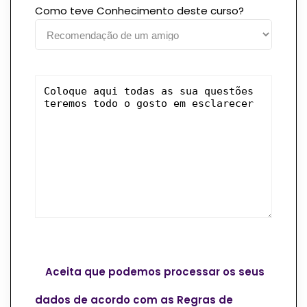
Como teve Conhecimento deste curso?
Aceita que podemos processar os seus
dados de acordo com as Regras de