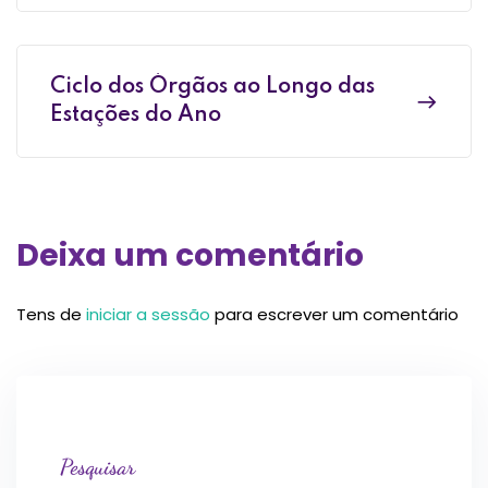
Ciclo dos Órgãos ao Longo das
Estações do Ano
Deixa um comentário
Tens de
iniciar a sessão
para escrever um comentário
Pesquisar