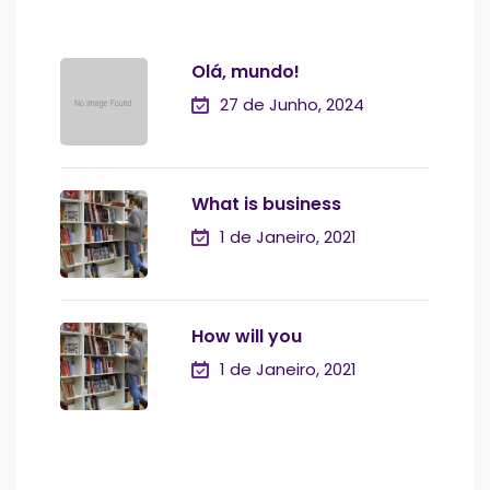
Olá, mundo!
27 de Junho, 2024
What is business
1 de Janeiro, 2021
How will you
1 de Janeiro, 2021