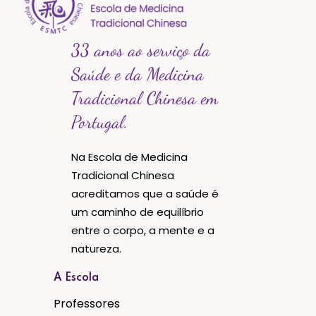
33 anos ao serviço da
Saúde e da Medicina
Tradicional Chinesa em
Portugal.
Na Escola de Medicina
Tradicional Chinesa
acreditamos que a saúde é
um caminho de equilíbrio
entre o corpo, a mente e a
natureza.
A Escola
Professores