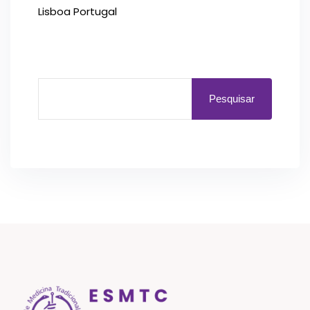
Lisboa Portugal
Pesquisar