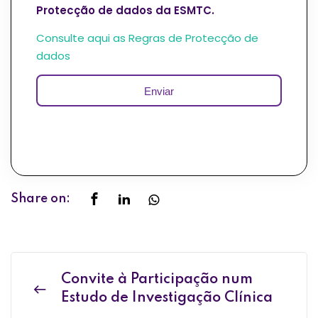
Protecção de dados da ESMTC.
Consulte aqui as Regras de Protecção de
dados
Share on:
Convite à Participação num
Estudo de Investigação Clínica