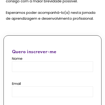
consigo com a maior brevidade possível.
Esperamos poder acompanhá-lo(a) nesta jornada
de aprendizagem e desenvolvimento profissional.
Quero inscrever-me
Nome
Email