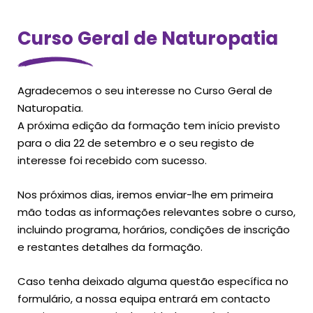
Curso Geral de Naturopatia
Agradecemos o seu interesse no Curso Geral de
Naturopatia.
A próxima edição da formação tem início previsto
para o dia 22 de setembro e o seu registo de
interesse foi recebido com sucesso.
Nos próximos dias, iremos enviar-lhe em primeira
mão todas as informações relevantes sobre o curso,
incluindo programa, horários, condições de inscrição
e restantes detalhes da formação.
Caso tenha deixado alguma questão específica no
formulário, a nossa equipa entrará em contacto