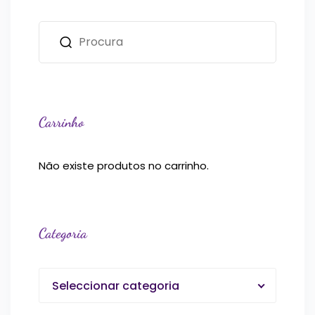
Carrinho
Não existe produtos no carrinho.
Categoria
Seleccionar categoria