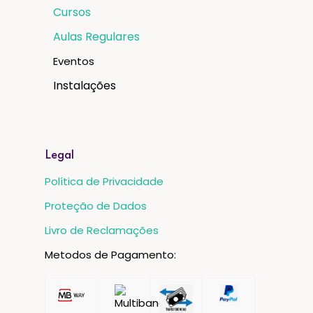
Cursos
Aulas Regulares
Eventos
Instalações
Legal
Política de Privacidade
Proteção de Dados
Livro de Reclamações
Metodos de Pagamento: