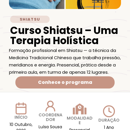
SHIATSU
Curso Shiatsu – Uma
Terapia Holística
Formação profissional em Shiatsu — a técnica da
Medicina Tradicional Chinesa que trabalha pressão,
meridianos e energia. Presencial, prática desde a
primeira aula, em turma de apenas 12 lugares.
Conhece o programa
COORDENA
INÍCIO
MODALIDAD
DOR
DURAÇÃO
E
10 Outubro,
Luísa Sousa
1 Ano
Presencial
2026
Martins